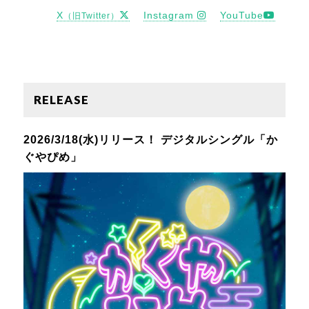
X
Instagram
YouTube
（旧Twitter）
RELEASE
2026/3/18(水)リリース！ デジタルシングル「か
ぐやぴめ」