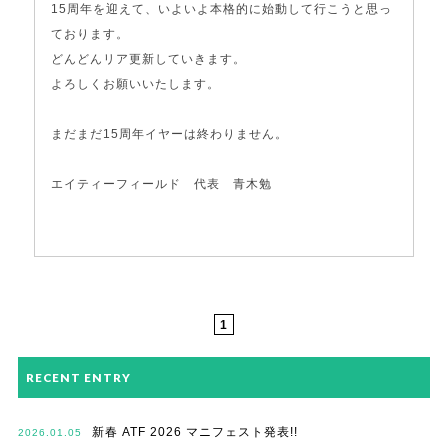
15周年を迎えて、いよいよ本格的に始動して行こうと思っ
ております。
どんどんリア更新していきます。
よろしくお願いいたします。
まだまだ15周年イヤーは終わりません。
エイティーフィールド 代表 青木勉
1
RECENT ENTRY
新春 ATF 2026 マニフェスト発表!!
2026.01.05