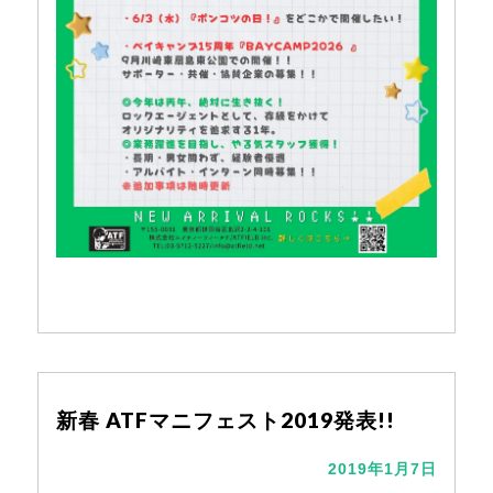
新春 ATFマニフェスト2019発表!!
2019年1月7日