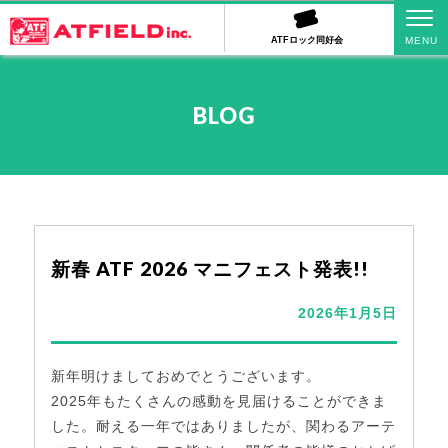
ATFロック同好会
BLOG
新春 ATF 2026 マニフェスト発表!!
2026年1月5日
新年明けましておめでとうございます。
2025年もたくさんの感動を見届けることができま
した。耐える一年ではありましたが、関わるアーテ