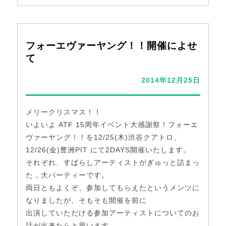
フォーエヴァーヤング！！開催によせ
て
2014年12月25日
メリークリスマス！！
いよいよ ATF 15周年イベント大感謝祭！フォーエ
ヴァーヤング！！を12/25(木)渋谷クアトロ、
12/26(金)豊洲PIT にて2DAYS開催いたします。
それぞれ、すばらしアーティストがぎゅっと詰まっ
た，大パーティーです。
両日ともよくぞ、参加してもらえたというメンツに
なりましたが、そもそも開催を前に
出演していただける参加アーティストについてのお
話が出来たらと思います。