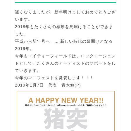
遅くなりましたが、新年明けましておめでとうござ
います。
2018年もたくさんの感動を見届けることができま
した。
平成から新年号へ … 新しい時代の幕開けとなる
2019年。
今年もエイティーフィールドは、ロックエージェン
トとして、たくさんのアーティストのサポートをし
ていきます。
今年のマニフェストを発表します！！！
2019年1月7日 代表 青木勉(P)