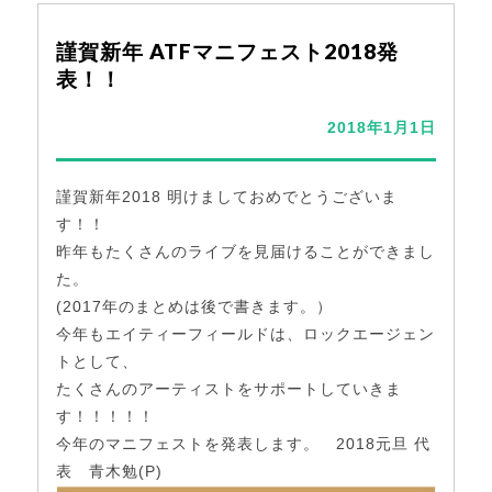
謹賀新年 ATFマニフェスト2018発
表！！
2018年1月1日
謹賀新年2018 明けましておめでとうございま
す！！
昨年もたくさんのライブを見届けることができまし
た。
(2017年のまとめは後で書きます。）
今年もエイティーフィールドは、ロックエージェン
トとして、
たくさんのアーティストをサポートしていきま
す！！！！！
今年のマニフェストを発表します。 2018元旦 代
表 青木勉(P)