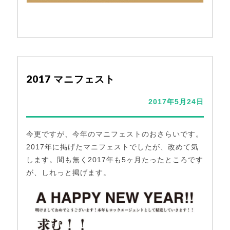
2017 マニフェスト
2017年5月24日
今更ですが、今年のマニフェストのおさらいです。
2017年に掲げたマニフェストでしたが、改めて気
します。間も無く2017年も5ヶ月たったところです
が、しれっと掲げます。