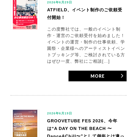
2026年6月29日
ATFIELD、イベント制作のご依頼受
付開始！
この度弊社では、一般のイベント制
作・運営のご依頼受付を始めました！
イベントの運営・制作の仕事依頼、学
園祭・企業様へのアーティストイベン
トブッキング等、ご検討されている方
はぜひ一度、弊社にご相談[…]
MORE
2026年6月19日
GROOVETUBE FES 2026、今年
は“A DAY ON THE BEACH 〜
Dance&Chill〜”として例年とは違っ