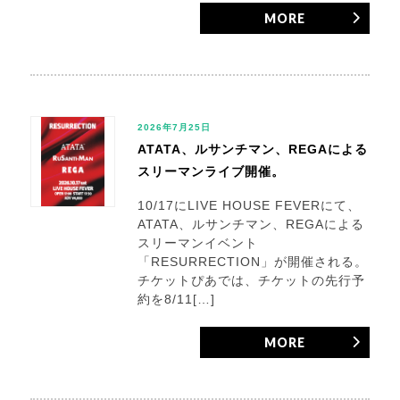
MORE
2026年7月25日
ATATA、ルサンチマン、REGAによる
スリーマンライブ開催。
10/17にLIVE HOUSE FEVERにて、
ATATA、ルサンチマン、REGAによる
スリーマンイベント
「RESURRECTION」が開催される。
チケットぴあでは、チケットの先行予
約を8/11[…]
MORE