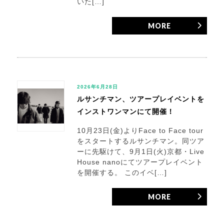
いた[…]
MORE
2026年6月28日
ルサンチマン、ツアープレイベントを
インストワンマンにて開催！
10月23日(金)よりFace to Face tour
をスタートするルサンチマン。同ツア
ーに先駆けて、9月1日(火)京都・Live
House nanoにてツアープレイベント
を開催する。 このイベ[…]
MORE