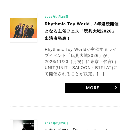
2026年7月24日
Rhythmic Toy World、3年連続開催
となる主催フェス「玩具大戦2026」
出演者発表！
Rhythmic Toy Worldが主催するライ
ブイベント「玩具大戦2026」が、
2026/11/23（月祝）に東京・代官山
UNIT(UNIT・SALOON・B1FLAT)に
て開催されることが決定。[…]
MORE
2026年7月20日