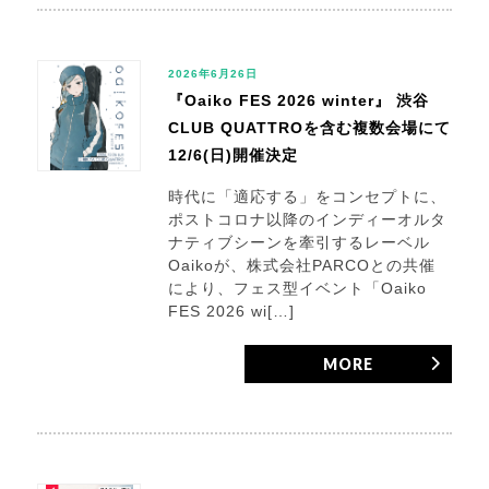
2026年6月26日
『Oaiko FES 2026 winter』 渋谷
CLUB QUATTROを含む複数会場にて
12/6(日)開催決定
時代に「適応する」をコンセプトに、
ポストコロナ以降のインディーオルタ
ナティブシーンを牽引するレーベル
Oaikoが、株式会社PARCOとの共催
により、フェス型イベント「Oaiko
FES 2026 wi[…]
MORE