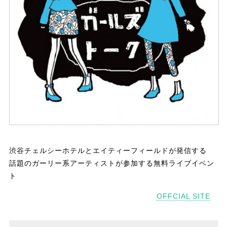
渋谷チェルシーホテルとエイティーフィールドが発信する
話題のガーリー系アーティストが参加する無料ライブイベン
ト
OFFCIAL SITE