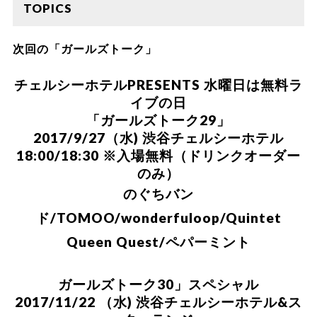
TOPICS
次回の「ガールズトーク」
チェルシーホテルPRESENTS 水曜日は無料ラ
イブの日
「ガールズトーク29」
2017/9/27（水) 渋谷チェルシーホテル
18:00/18:30 ※入場無料（ドリンクオーダー
のみ）
のぐちバン
ド
/
TOMOO
/
wonderfuloop
/
Quintet
Queen Quest
/
ペパーミント
ガールズトーク30」スペシャル
2017/11/22 （水) 渋谷チェルシーホテル&ス