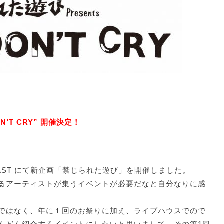
ON’T CRY” 開催決定！
 COAST にて新企画「禁じられた遊び」を開催しました。
るアーティストが集うイベントが必要だなと自分なりに感
ではなく、年に１回のお祭りに加え、ライブハウスでので