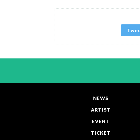
Twe
NEWS
ARTIST
EVENT
TICKET