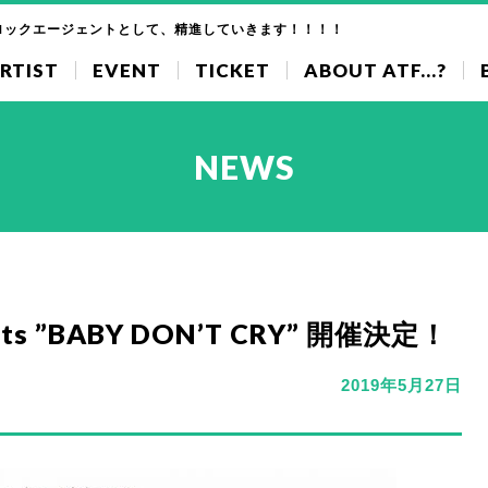
ロックエージェントとして、精進していきます！！！！
RTIST
EVENT
TICKET
ABOUT ATF...?
NEWS
s ”BABY DON’T CRY” 開催決定！
2019年5月27日