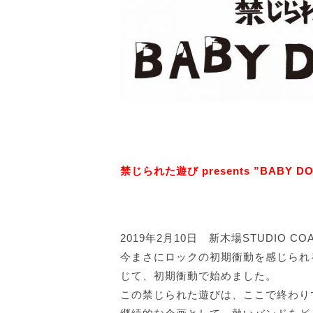
禁じられた遊び presents ”BABY D
2019年2月10日 新木場STUDIO
今まさにロックの初期衝動を感じられ
じて、初期衝動で始めました。
この禁じられた遊びは、ここで終わり