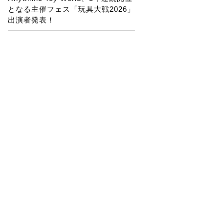
となる主催フェス「玩具大戦2026」
出演者発表！