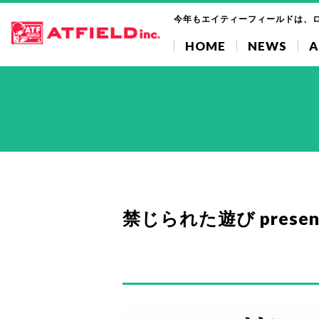
今年もエイティーフィールドは、
HOME
NEWS
A
禁じられた遊び present