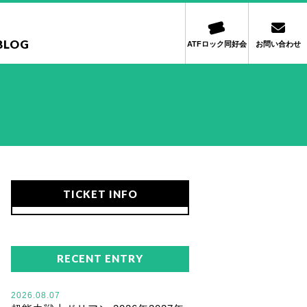
BLOG
ATFロック同好会
お問い合わせ
TICKET INFO
RECENT ENTRY
2026.08.07