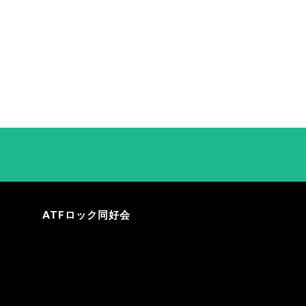
ATFロック同好会