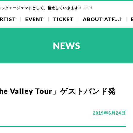
ロックエージェントとして、精進していきます！！！！
RTIST
EVENT
TICKET
ABOUT ATF...?
NEWS
the Valley Tour」ゲストバンド発
2019年6月24日