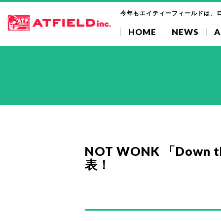
今年もエイティーフィールドは、
HOME
NEWS
A
NOT WONK 「Down 
表！