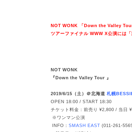
NOT WONK 「Down the Valley
ツアーファイナル WWW X公演には
NOT WONK
『Down the Valley Tour 』
2019/6/15（土）＠北海道
札幌BESSI
OPEN 18:00 / START 18:30
チケット料金：前売り ¥2,800 / 当日 ¥3
※ワンマン公演
INFO：
SMASH EAST
(011-261-556