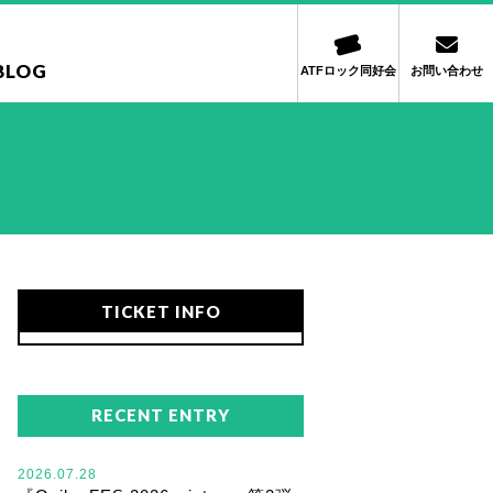
BLOG
ATFロック同好会
お問い合わせ
TICKET INFO
RECENT ENTRY
2026.07.28