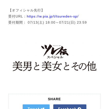
【オフィシャル先行】
受付URL：
https://w.pia.jp/t/tsureden-sp/
受付期間： 07/13(土) 18:00～07/21(日) 23:59
SHARE
Tweet
Facebook