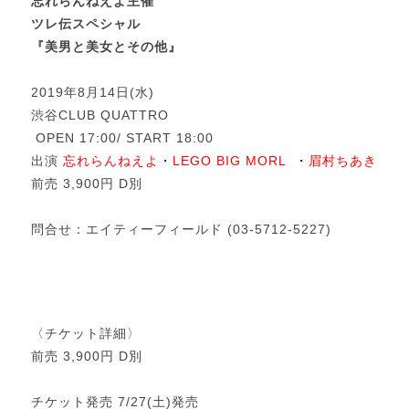
忘れらんねえよ主催
ツレ伝スペシャル
『美男と美女とその他』
2019年8月14日(水)
渋谷CLUB QUATTRO
OPEN 17:00/ START 18:00
出演
忘れらんねえよ
・
LEGO BIG MORL
・
眉村ちあき
前売 3,900円 D別
問合せ：エイティーフィールド (03-5712-5227)
〈チケット詳細〉
前売 3,900円 D別
チケット発売 7/27(土)発売