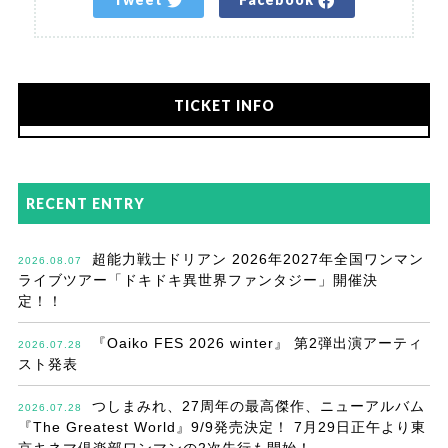
TICKET INFO
RECENT ENTRY
超能力戦士ドリアン 2026年2027年全国ワンマン
2026.08.07
ライブツアー「ドキドキ異世界ファンタジー」開催決
定！！
『Oaiko FES 2026 winter』 第2弾出演アーティ
2026.07.28
スト発表
つしまみれ、27周年の最高傑作、ニューアルバム
2026.07.28
『The Greatest World』9/9発売決定！ 7月29日正午より東