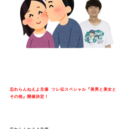
忘れらんねえよ主催 ツレ伝スペシャル『美男と美女と
その他』開催決定！