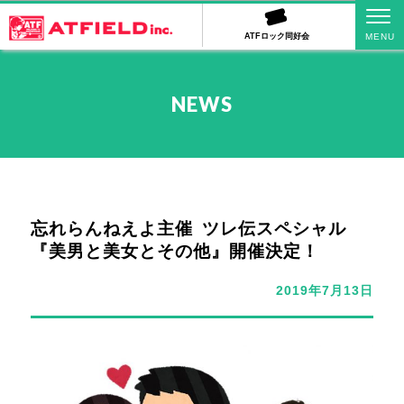
ATFロック同好会
NEWS
忘れらんねえよ主催 ツレ伝スペシャル
『美男と美女とその他』開催決定！
2019年7月13日