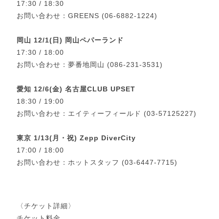
17:30 / 18:30
お問い合わせ：GREENS (06-6882-1224)
岡山 12/1(日) 岡山ペパーランド
17:30 / 18:00
お問い合わせ：夢番地岡山 (086-231-3531)
愛知 12/6(金) 名古屋CLUB UPSET
18:30 / 19:00
お問い合わせ：エイティーフィールド (03-57125227)
東京 1/13(月・祝) Zepp DiverCity
17:00 / 18:00
お問い合わせ：ホットスタッフ (03-6447-7715)
〈チケット詳細〉
チケット料金