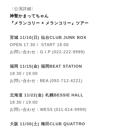
〈公演詳細〉
神聖かまってちゃん
『メランコリー × メランコリー』ツアー
宮城 11/10(日) 仙台CLUB JUNK BOX
OPEN 17:30 / START 18:00
お問い合わせ：G.I.P (022-222-9999)
福岡 11/15(金) 福岡BEAT STATION
18:30 / 19:00
お問い合わせ：BEA (092-712-4221)
北海道 11/22(金) 札幌BESSIE HALL
18:30 / 19:00
お問い合わせ：WESS (011-614-9999)
大阪 11/30(土) 梅田CLUB QUATTRO