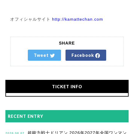
オフィシャルサイト
http://kamattechan.com
SHARE
Tweet
Facebook
TICKET INFO
RECENT ENTRY
超能力戦士ドリアン 2026年2027年全国ワンマン
2026.08.07