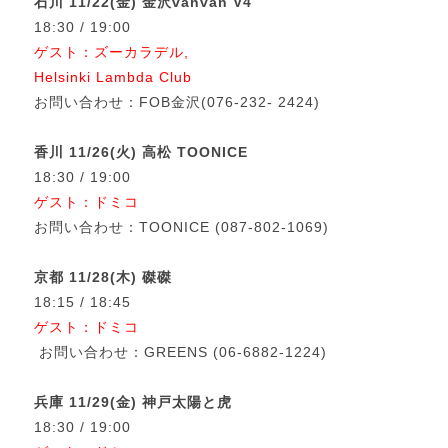
石川 11/22(金) 金沢vanvan V4
18:30 / 19:00
ゲスト：ズーカラデル,
Helsinki Lambda Club
お問い合わせ：FOB金沢(076-232- 2424)
香川 11/26(火) 高松 TOONICE
18:30 / 19:00
ゲスト：ドミコ
お問い合わせ：TOONICE (087-802-1069)
京都 11/28(木) 磔磔
18:15 / 18:45
ゲスト：ドミコ
お問い合わせ：GREENS (06-6882-1224)
兵庫 11/29(金) 神戸太陽と虎
18:30 / 19:00