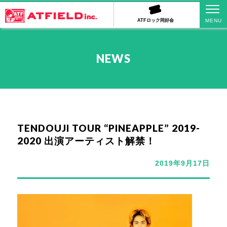
ATFロック同好会
NEWS
TENDOUJI TOUR “PINEAPPLE” 2019-
2020 出演アーティスト解禁！
2019年9月17日