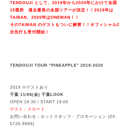
TENDOUJI として、2019年から2020年にかけて全国
15箇所 過去最長の全国ツアーが決定！！2019年は
TAIBAN、2020年はONEMAN！！
そのTAIMAN のゲストもついに解禁！！オフィシャル2
次先行も受付開始！
TENDOUJI TOUR “PINEAPPLE” 2019-2020
2019 ※ゲストあり
千葉 11/08(金) 千葉LOOK
OPEN 18:30 / START 19:00
ゲスト：スカート
お問い合わせ：ホットスタッフ・プロモーション (03-
5720-9999)