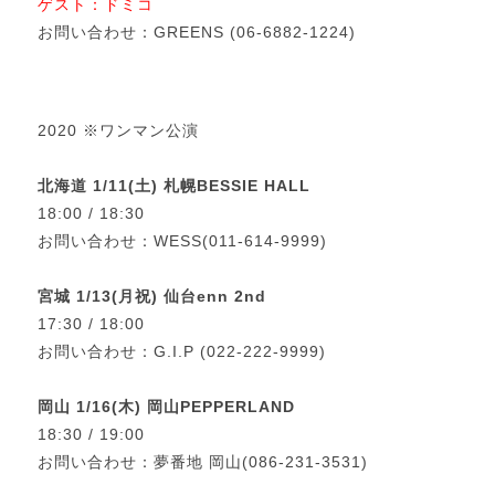
ゲスト：ドミコ
お問い合わせ：GREENS (06-6882-1224)
2020 ※ワンマン公演
北海道 1/11(土) 札幌BESSIE HALL
18:00 / 18:30
お問い合わせ：WESS(011-614-9999)
宮城 1/13(月祝) 仙台enn 2nd
17:30 / 18:00
お問い合わせ：G.I.P (022-222-9999)
岡山 1/16(木) 岡山PEPPERLAND
18:30 / 19:00
お問い合わせ：夢番地 岡山(086-231-3531)