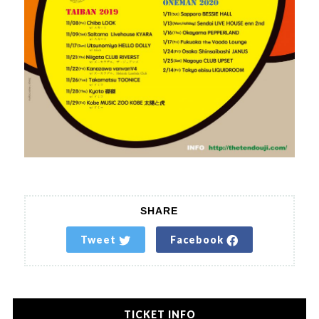
SHARE
Tweet
Facebook
TICKET INFO