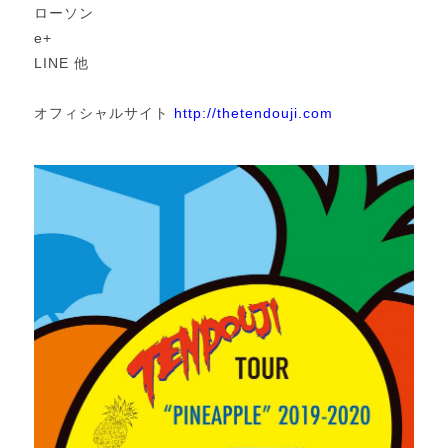
ローソン
e+
LINE 他
オフィシャルサイト
http://thetendouji.com