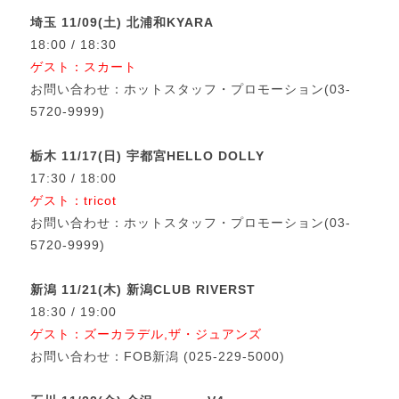
埼玉 11/09(土) 北浦和KYARA
18:00 / 18:30
ゲスト：スカート
お問い合わせ：ホットスタッフ・プロモーション(03-
5720-9999)
栃木 11/17(日) 宇都宮HELLO DOLLY
17:30 / 18:00
ゲスト：tricot
お問い合わせ：ホットスタッフ・プロモーション(03-
5720-9999)
新潟 11/21(木) 新潟CLUB RIVERST
18:30 / 19:00
ゲスト：ズーカラデル,ザ・ジュアンズ
お問い合わせ：FOB新潟 (025-229-5000)