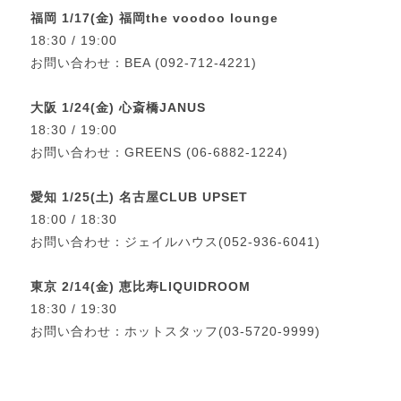
福岡 1/17(金) 福岡the voodoo lounge
18:30 / 19:00
お問い合わせ：BEA (092-712-4221)
大阪 1/24(金) 心斎橋JANUS
18:30 / 19:00
お問い合わせ：GREENS (06-6882-1224)
愛知 1/25(土) 名古屋CLUB UPSET
18:00 / 18:30
お問い合わせ：ジェイルハウス(052-936-6041)
東京 2/14(金) 恵比寿LIQUIDROOM
18:30 / 19:30
お問い合わせ：ホットスタッフ(03-5720-9999)