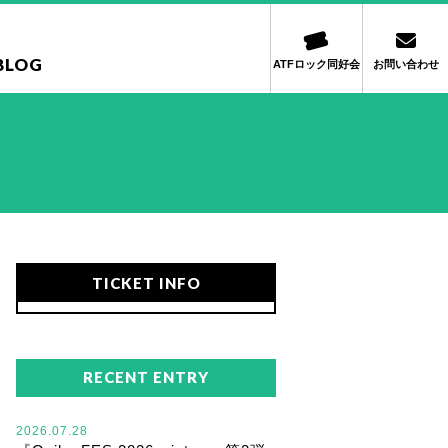
BLOG
ATFロック同好会
お問い合わせ
TICKET INFO
RECENT ENTRY
2026.07.28