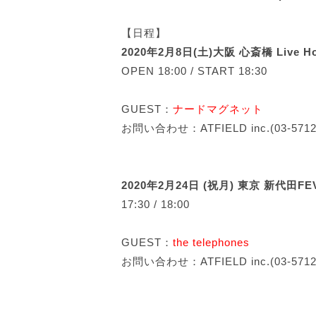
【日程】
2020年2月8日(土)大阪 心斎橋 Live Ho
OPEN 18:00 / START 18:30
GUEST：
ナードマグネット
お問い合わせ：ATFIELD inc.(03-5712-
2020年2月24日 (祝月) 東京 新代田FE
17:30 / 18:00
GUEST：
the telephones
お問い合わせ：ATFIELD inc.(03-5712-