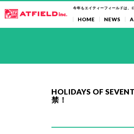
今年もエイティーフィールドは、
HOME
NEWS
A
HOLIDAYS OF SEVE
禁！