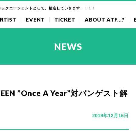
ロックエージェントとして、精進していきます！！！！
RTIST
EVENT
TICKET
ABOUT ATF...?
NEWS
NTEEN ”Once A Year”対バンゲスト解
2019年12月16日