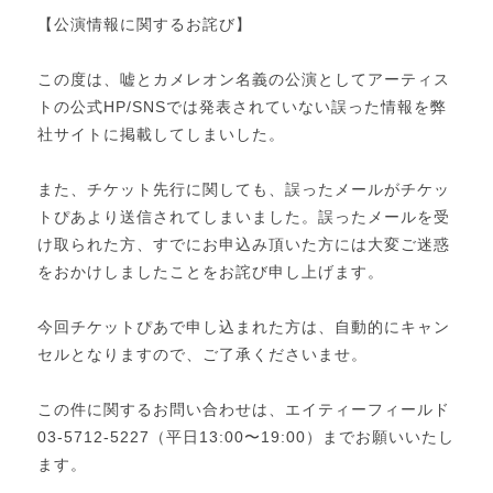
【公演情報に関するお詫び】
この度は、嘘とカメレオン名義の公演としてアーティス
トの公式HP/SNSでは発表されていない誤った情報を弊
社サイトに掲載してしまいした。
また、チケット先行に関しても、誤ったメールがチケッ
トぴあより送信されてしまいました。誤ったメールを受
け取られた方、すでにお申込み頂いた方には大変ご迷惑
をおかけしましたことをお詫び申し上げます。
今回チケットぴあで申し込まれた方は、自動的にキャン
セルとなりますので、ご了承くださいませ。
この件に関するお問い合わせは、エイティーフィールド
03-5712-5227（平日13:00〜19:00）までお願いいたし
ます。