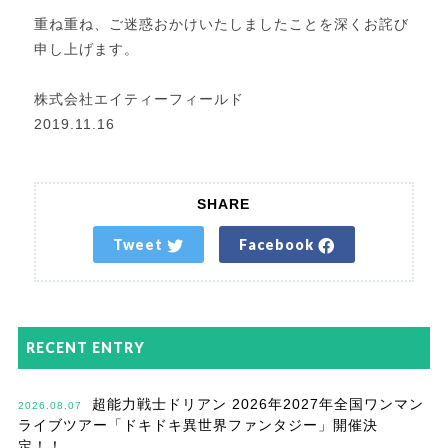
重ね重ね、ご迷惑おかけいたしましたことを深くお詫び
申し上げます。
株式会社エイティーフィールド
2019.11.16
SHARE
Tweet
Facebook
RECENT ENTRY
超能力戦士ドリアン 2026年2027年全国ワンマン
2026.08.07
ライブツアー「ドキドキ異世界ファンタジー」開催決
定！！