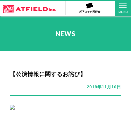
ATFロック同好会
NEWS
【公演情報に関するお詫び】
2019年11月16日