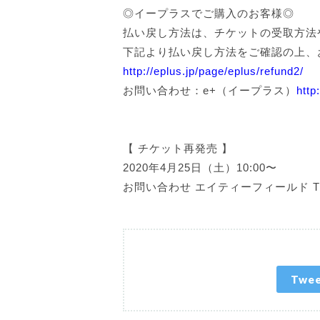
◎イープラスでご購入のお客様◎
払い戻し方法は、チケットの受取方法
下記より払い戻し方法をご確認の上、
http://eplus.jp/page/eplus/refund2/
お問い合わせ：e+（イープラス）
http
【 チケット再発売 】
2020年4月25日（土）10:00〜
お問い合わせ エイティーフィールド TEL 03
Twe