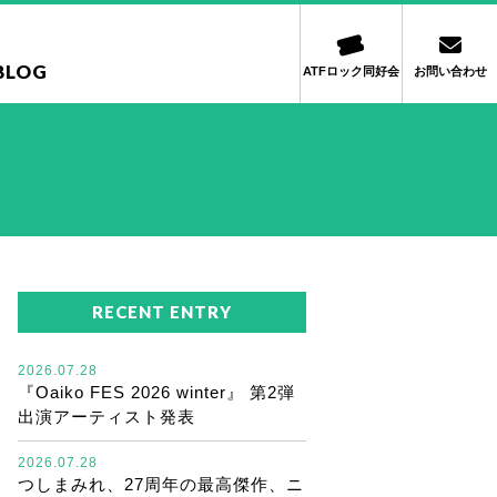
BLOG
ATFロック同好会
お問い合わせ
RECENT ENTRY
2026.07.28
『Oaiko FES 2026 winter』 第2弾
出演アーティスト発表
2026.07.28
つしまみれ、27周年の最高傑作、ニ