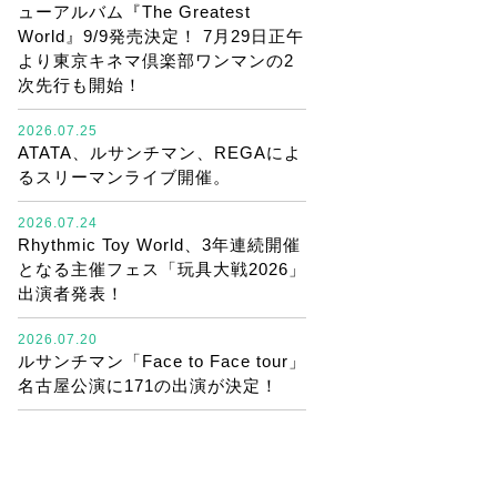
ューアルバム『The Greatest
World』9/9発売決定！ 7月29日正午
より東京キネマ倶楽部ワンマンの2
次先行も開始！
2026.07.25
ATATA、ルサンチマン、REGAによ
るスリーマンライブ開催。
2026.07.24
Rhythmic Toy World、3年連続開催
となる主催フェス「玩具大戦2026」
出演者発表！
2026.07.20
ルサンチマン「Face to Face tour」
名古屋公演に171の出演が決定！