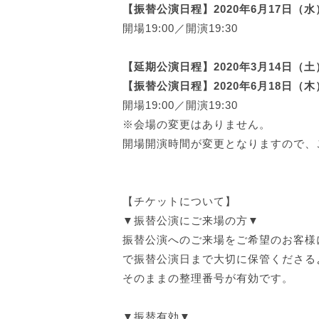
【振替公演日程】2020年6月17日（
開場19:00／開演19:30
【延期公演日程】2020年3月14日（土
【振替公演日程】2020年6月18日（
開場19:00／開演19:30
※会場の変更はありません。
開場開演時間が変更となりますので、
【チケットについて】
▼振替公演にご来場の方▼
振替公演へのご来場をご希望のお客様
で振替公演日まで大切に保管くださる
そのままの整理番号が有効です。
▼振替有効▼