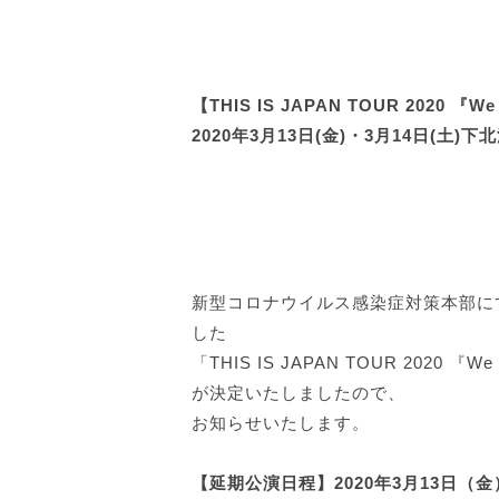
【THIS IS JAPAN TOUR 2020 『W
2020年3月13日(金)・3月14日(土)
新型コロナウイルス感染症対策本部に
した
「THIS IS JAPAN TOUR 2020 
が決定いたしましたので、
お知らせいたします。
【延期公演日程】2020年3月13日（金