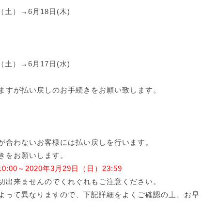
日（土）→6月18日(木)
日（土）→6月17日(水)
ますが払い戻しのお手続きをお願い致します。
が合わないお客様には払い戻しを行います。
きをお願いします。
0:00～2020年3月29日（日）23:59
切出来ませんのでくれぐれもご注意ください。
よって異なりますので、下記詳細をよくご確認の上、お早