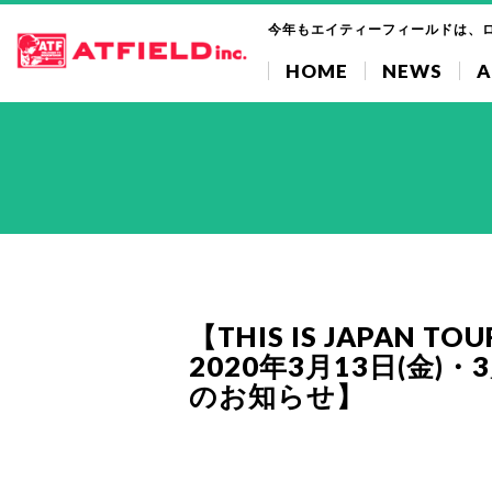
今年もエイティーフィールドは、
HOME
NEWS
A
【THIS IS JAPAN TO
2020年3月13日(金)・
のお知らせ】