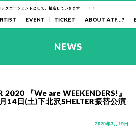
ロックエージェントとして、精進していきます！！！！
RTIST
EVENT
TICKET
ABOUT ATF...?
NEWS
UR 2020 『We are WEEKENDERS!』
3月14日(土)下北沢SHELTER振替公演
2020年3月19日