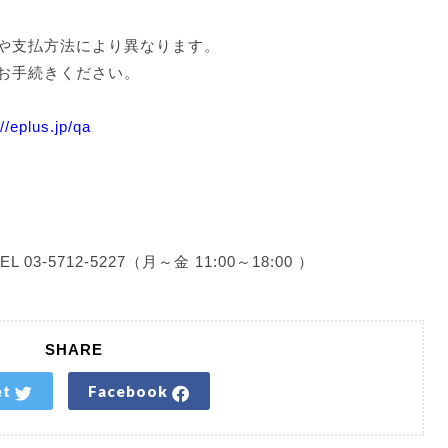
や支払方法により異なります。
お手続きください。
://eplus.jp/qa
-5712-5227（月～金 11:00～18:00 ）
SHARE
et
Facebook