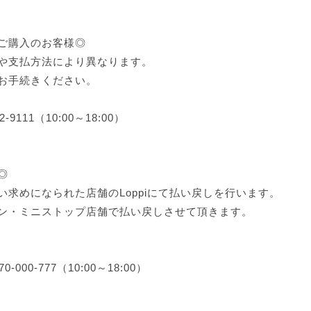
ご購入のお客様◎
や支払方法により異なります。
お手続きください。
111（10:00～18:00）
◎
求めになられた店舗のLoppiにて払い戻しを行います。
ン・ミニストップ店舗で払い戻しさせて頂きます。
0-777（10:00～18:00）