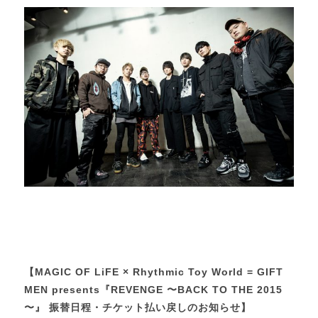
【MAGIC OF LiFE × Rhythmic Toy World = GIFT
MEN presents『REVENGE 〜BACK TO THE 2015
〜』 振替日程・チケット払い戻しのお知らせ】