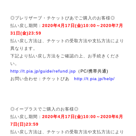
◎プレリザーブ・チケットぴあでご購入のお客様◎
払い戻し期間：
2020年4月17日(金)10:00～2020年7月
31日(金)23:59
払い戻し方法は、チケットの受取方法や支払方法により
異なります。
下記より払い戻し方法をご確認の上、お手続きくださ
い。
http://t.pia.jp/guide/refund.jsp
（PC/携帯共通)
お問い合わせ：チケットぴあ
http://t.pia.jp/help/
◎イープラスでご購入のお客様◎
払い戻し期間：
2020年4月17日(金)10:00～2020年6月
7日(日)23:59
払い戻し方法は、チケットの受取方法や支払方法により