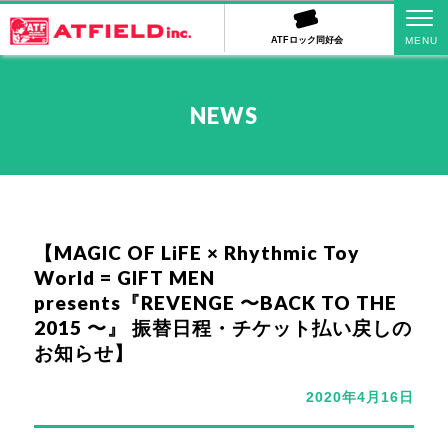
ATFロック同好会
NEWS
【MAGIC OF LiFE × Rhythmic Toy
World = GIFT MEN
presents『REVENGE 〜BACK TO THE
2015 〜』 振替日程・チケット払い戻しの
お知らせ】
2020年4月16日