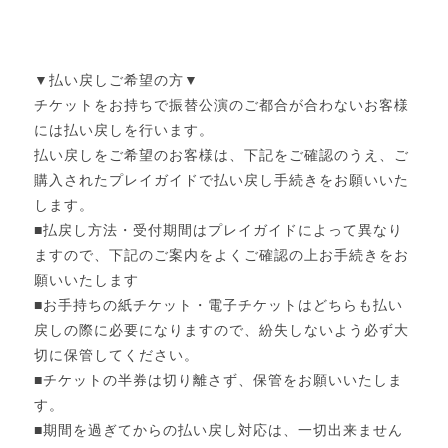
▼払い戻しご希望の方▼
チケットをお持ちで振替公演のご都合が合わないお客様
には払い戻しを行います。
払い戻しをご希望のお客様は、下記をご確認のうえ、ご
購入されたプレイガイドで払い戻し手続きをお願いいた
します。
■払戻し方法・受付期間はプレイガイドによって異なり
ますので、下記のご案内をよくご確認の上お手続きをお
願いいたします
■お手持ちの紙チケット・電子チケットはどちらも払い
戻しの際に必要になりますので、紛失しないよう必ず大
切に保管してください。
■チケットの半券は切り離さず、保管をお願いいたしま
す。
■期間を過ぎてからの払い戻し対応は、一切出来ません