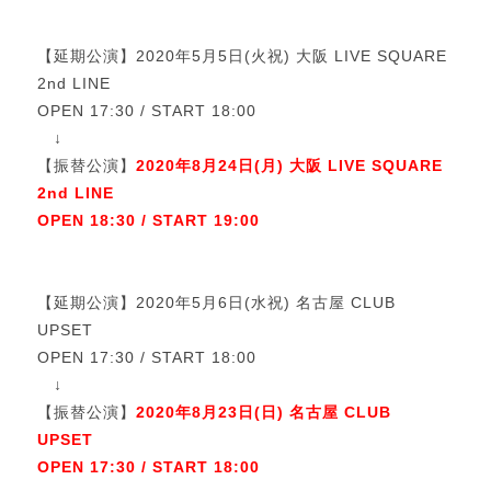
【延期公演】2020年5月5日(火祝) 大阪 LIVE SQUARE
2nd LINE
OPEN 17:30 / START 18:00
↓
【振替公演】
2020年8月24日(月) 大阪 LIVE SQUARE
2nd LINE
OPEN 18:30 / START 19:00
【延期公演】2020年5月6日(水祝) 名古屋 CLUB
UPSET
OPEN 17:30 / START 18:00
↓
【振替公演】
2020年8月23日(日) 名古屋 CLUB
UPSET
OPEN 17:30 / START 18:00