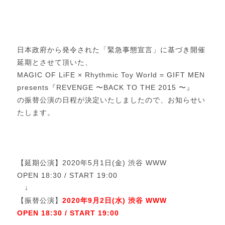
日本政府から発令された「緊急事態宣言」に基づき開催
延期とさせて頂いた、
MAGIC OF LiFE × Rhythmic Toy World = GIFT MEN
presents『REVENGE 〜BACK TO THE 2015 〜』
の振替公演の日程が決定いたしましたので、お知らせい
たします。
【延期公演】2020年5月1日(金) 渋谷 WWW
OPEN 18:30 / START 19:00
↓
【振替公演】
2020年9月2日(水) 渋谷 WWW
OPEN 18:30 / START 19:00