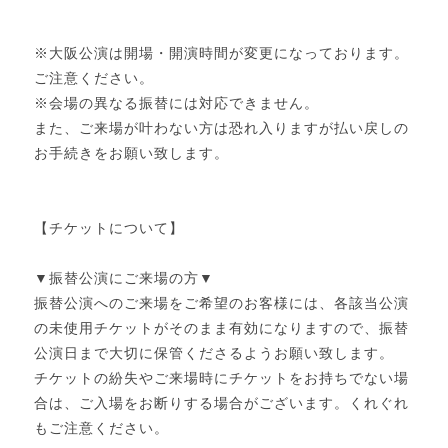
※大阪公演は開場・開演時間が変更になっております。
ご注意ください。
※会場の異なる振替には対応できません。
また、ご来場が叶わない方は恐れ入りますが払い戻しの
お手続きをお願い致します。
【チケットについて】
▼振替公演にご来場の方▼
振替公演へのご来場をご希望のお客様には、各該当公演
の未使用チケットがそのまま有効になりますので、振替
公演日まで大切に保管くださるようお願い致します。
チケットの紛失やご来場時にチケットをお持ちでない場
合は、ご入場をお断りする場合がございます。くれぐれ
もご注意ください。