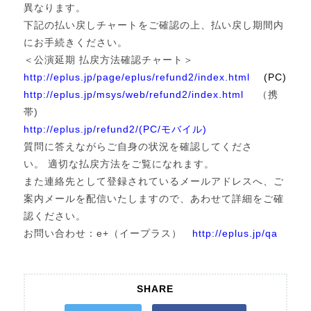
異なります。
下記の払い戻しチャートをご確認の上、払い戻し期間内
にお手続きください。
＜公演延期 払戻方法確認チャート＞
http://eplus.jp/page/eplus/refund2/index.html
(PC)
http://eplus.jp/msys/web/refund2/index.html
（携
帯)
http://eplus.jp/refund2/(PC/モバイル)
質問に答えながらご自身の状況を確認してくださ
い。 適切な払戻方法をご覧になれます。
また連絡先として登録されているメールアドレスへ、ご
案内メールを配信いたしますので、あわせて詳細をご確
認ください。
お問い合わせ：e+（イープラス）
http://eplus.jp/qa
SHARE