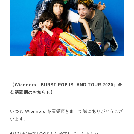
【Wienners『BURST POP ISLAND TOUR 2020』全
公演延期のお知らせ】
いつも Wienners を応援頂きまして誠にありがとうござ
います。
6/12(金)千葉LOOKより予定しておりました