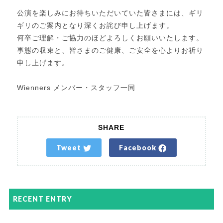
公演を楽しみにお待ちいただいていた皆さまには、ギリ
ギリのご案内となり深くお詫び申し上げます。
何卒ご理解・ご協力のほどよろしくお願いいたします。
事態の収束と、皆さまのご健康、ご安全を心よりお祈り
申し上げます。
Wienners メンバー・スタッフ一同
SHARE
Tweet
Facebook
RECENT ENTRY