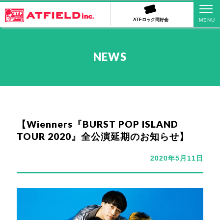
ATFロック同好会
NEWS
【Wienners『BURST POP ISLAND
TOUR 2020』全公演延期のお知らせ】
2020年5月11日