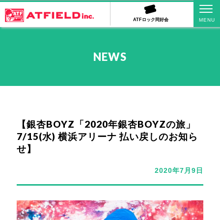
ATFロック同好会
NEWS
【銀杏BOYZ「2020年銀杏BOYZの旅」
7/15(水) 横浜アリーナ 払い戻しのお知ら
せ】
2020年7月9日