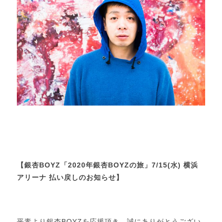
【銀杏BOYZ「2020年銀杏BOYZの旅」7/15(水) 横浜
アリーナ 払い戻しのお知らせ】
平素より銀杏BOYZを応援頂き、誠にありがとうござい