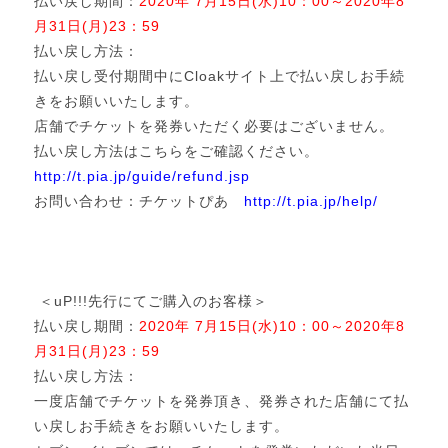
払い戻し期間：
2020年 7月15日(水)10：00～2020年8
月31日(月)23：59
払い戻し方法：
払い戻し受付期間中にCloakサイト上で払い戻しお手続
きをお願いいたします。
店舗でチケットを発券いただく必要はございません。
払い戻し方法はこちらをご確認ください。
http://t.pia.jp/guide/refund.jsp
お問い合わせ：チケットぴあ
http://t.pia.jp/help/
＜uP!!!先行にてご購入のお客様＞
払い戻し期間：
2020年 7月15日(水)10：00～2020年8
月31日(月)23：59
払い戻し方法：
一度店舗でチケットを発券頂き、発券された店舗にて払
い戻しお手続きをお願いいたします。