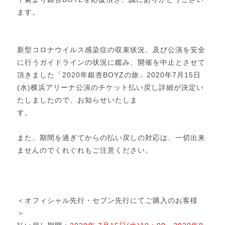
ます。
新型コロナウイルス感染症の収束状況、及び公演を安全
に行うガイドラインの状況に鑑み、開催を中止とさせて
頂きました「2020年銀杏BOYZの旅」2020年7月15日
(水)横浜アリーナ公演のチケット払い戻し詳細が決定い
たしましたので、お知らせいたしま
す。
また、期間を過ぎてからの払い戻しの対応は、一切出来
ませんのでくれぐれもご注意ください。
＜オフィシャル先行・セブン先行にてご購入のお客様
＞