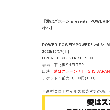
【愛はズボーン presents POWER!P
様へ】
POWER!POWER!POWER! vol.6~ M
2020/10/17(土)
OPEN 18:30 / START 19:00
会場：下北沢SHELTER
出演：
愛はズボーン / THIS IS JAPAN
チケット：前売 3,300円(+1D)
※新型コロナウイルス感染対策の為、