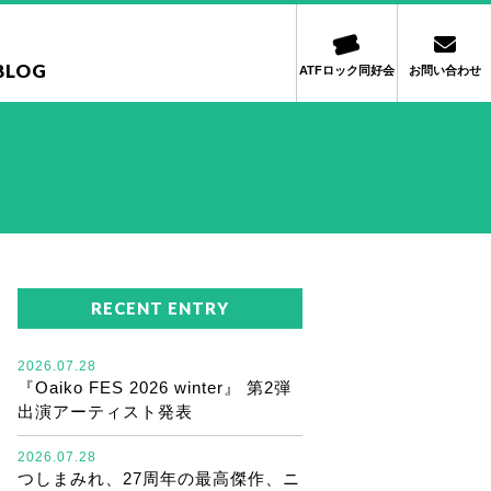
BLOG
ATFロック同好会
お問い合わせ
RECENT ENTRY
2026.07.28
『Oaiko FES 2026 winter』 第2弾
出演アーティスト発表
2026.07.28
つしまみれ、27周年の最高傑作、ニ