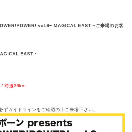
OWER!POWER! vol.6~ MAGICAL EAST ~ご来場のお客
AGICAL EAST ~
 / 時速36km
必ずガイドラインをご確認の上ご来場下さい。