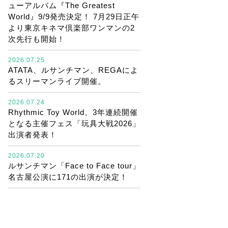
ューアルバム『The Greatest
World』9/9発売決定！ 7月29日正午
より東京キネマ倶楽部ワンマンの2
次先行も開始！
2026.07.25
ATATA、ルサンチマン、REGAによ
るスリーマンライブ開催。
2026.07.24
Rhythmic Toy World、3年連続開催
となる主催フェス「玩具大戦2026」
出演者発表！
2026.07.20
ルサンチマン「Face to Face tour」
名古屋公演に171の出演が決定！