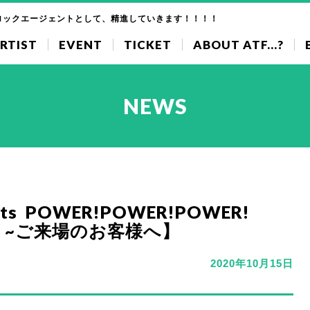
ロックエージェントとして、精進していきます！！！！
RTIST
EVENT
TICKET
ABOUT ATF...?
NEWS
s POWER!POWER!POWER!
EAST ~ご来場のお客様へ】
2020年10月15日