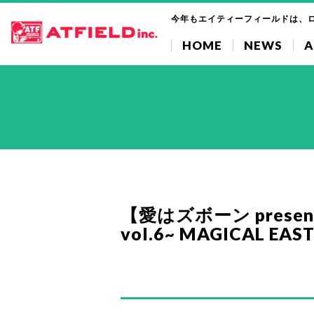
今年もエイティーフィールドは、
HOME
NEWS
A
【愛はズボーン present
vol.6~ MAGICAL 