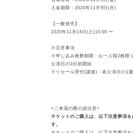
入金期限：2020年11月9日(月)
【一般発売】
2020年11月14日(土)10:00 〜
※注意事項
※申し込み枚数制限：お一人様2枚限り / 
公演日の3日前開始
※リセール受付(譲渡)：各公演日の1
<ご来場の際の諸注意>
チケットのご購入は、以下注意事項を
す。
チケットのご購入は、以下注意事項を