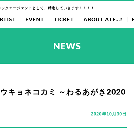
ロックエージェントとして、精進していきます！！！！
RTIST
EVENT
TICKET
ABOUT ATF...?
NEWS
ウキョネコカミ ～わるあがき2020
2020年10月30日