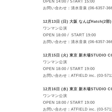
OPEN 14:00 / START 15:00
お問い合わせ：清水音泉 (06-6357-366
12月13日 (日) 大阪 なんばHatch(2部)
ワンマン公演
OPEN 18:00 / START 19:00
お問い合わせ：清水音泉 (06-6357-366
12月15日 (火) 東京 新木場STUDIO 
ワンマン公演
OPEN 18:00 / START 19:00
お問い合わせ：ATFIELD inc. (03-5712
12月16日 (水) 東京 新木場STUDIO C
ワンマン公演
OPEN 18:00 / START 19:00
お問い合わせ：ATFIELD inc. (03-5712