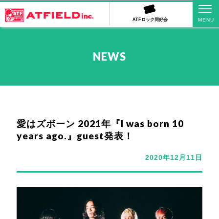
ATFロック同好会
NEWS
愛はズボーン 2021年『I was born 10
years ago.』guest発表！
2020年12月11日