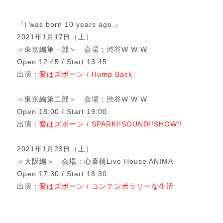
『I was born 10 years ago.』
2021年1月17日（土）
＜東京編第一部＞ 会場：渋谷W W W
Open 12:45 / Start 13:45
出演：
愛はズボーン / Hump Back
＜東京編第二部＞ 会場：渋谷W W W
Open 18:00 / Start 19:00
出演：
愛はズボーン / SPARK!!SOUND!!SHOW!!
2021年1月23日（土）
＜大阪編＞ 会場：心斎橋Live House ANIMA
Open 17:30 / Start 18:30
出演：
愛はズボーン / コンテンポラリーな生活