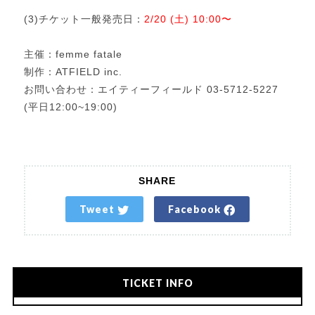
(3)チケット一般発売日：
2/20 (土) 10:00〜
主催：femme fatale
制作：ATFIELD inc.
お問い合わせ：エイティーフィールド 03-5712-5227
(平日12:00~19:00)
SHARE
Tweet
Facebook
TICKET INFO