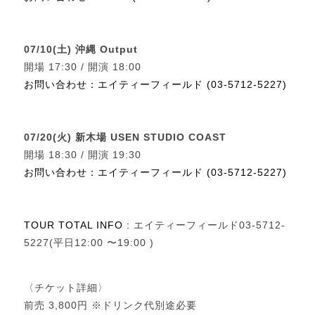
07/10(土) 沖縄 Output
開場 17:30 / 開演 18:00
お問い合わせ：エイティーフィールド (03-5712-5227)
07/20(火) 新木場 USEN STUDIO COAST
開場 18:30 / 開演 19:30
お問い合わせ：エイティーフィールド (03-5712-5227)
TOUR TOTAL INFO :
エイティーフィールド03-5712-
5227(平日12:00 〜19:00 )
〈チケット詳細〉
前売 3,800円 ※ドリンク代別途必要