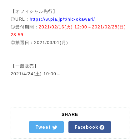
【オフィシャル先行】
◎URL：
https://w.pia.jp/t/hlc-okawari/
◎受付期間：
2021/02/16(火) 12:00～2021/02/28(日)
23:59
◎抽選日：2021/03/01(月)
【一般販売】
2021/4/24(土) 10:00～
SHARE
Tweet
Facebook