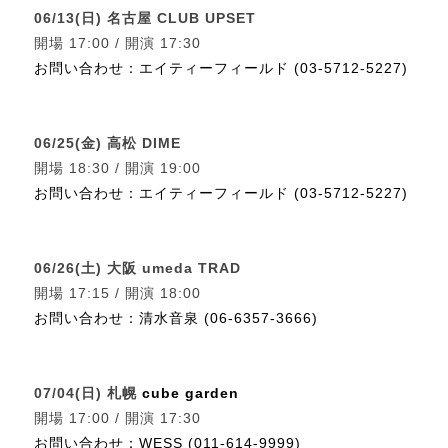
06/13(日) 名古屋 CLUB UPSET
開場 17:00 / 開演 17:30
お問い合わせ：エイティーフィールド (03-5712-5227)
06/25(金) 高松 DIME
開場 18:30 / 開演 19:00
お問い合わせ：エイティーフィールド (03-5712-5227)
06/26(土) 大阪 umeda TRAD
開場 17:15 / 開演 18:00
お問い合わせ：清水音泉 (06-6357-3666)
07/04(日) 札幌
cube garden
開場 17:00 / 開演 17:30
お問い合わせ：
WESS (011-614-9999)