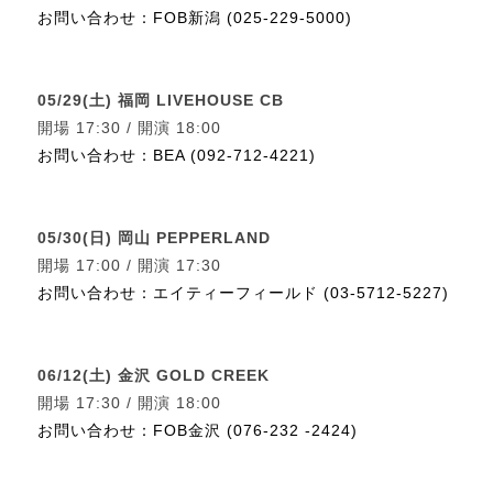
お問い合わせ：FOB新潟 (025-229-5000)
05/29(土) 福岡 LIVEHOUSE CB
開場 17:30 / 開演 18:00
お問い合わせ：BEA (092-712-4221)
05/30(日) 岡山 PEPPERLAND
開場 17:00 / 開演 17:30
お問い合わせ：エイティーフィールド (03-5712-5227)
06/12(土) 金沢 GOLD CREEK
開場 17:30 / 開演 18:00
お問い合わせ：FOB金沢 (076-232 -2424)