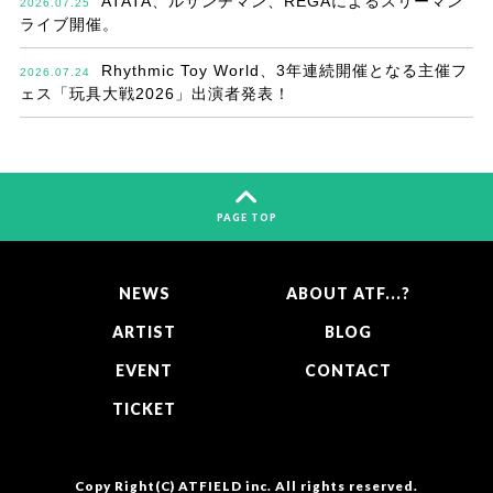
ATATA、ルサンチマン、REGAによるスリーマン
2026.07.25
ライブ開催。
Rhythmic Toy World、3年連続開催となる主催フ
2026.07.24
ェス「玩具大戦2026」出演者発表！
PAGE TOP
NEWS
ABOUT ATF...?
ARTIST
BLOG
EVENT
CONTACT
TICKET
Copy Right(C)
ATFIELD inc.
All rights reserved.