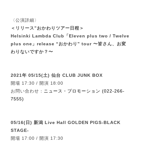
〈公演詳細〉
＜リリース”おかわりツアー日程＞
Helsinki Lambda Club「Eleven plus two / Twelve
plus one」release “おかわり” tour 〜皆さん、お変
わりないですか？〜
2021年 05/15(土) 仙台 CLUB JUNK BOX
開場 17:30 / 開演 18:00
お問い合わせ：
ニュース・プロモーション (022-266-
7555)
05/16(日) 新潟 Live Hall GOLDEN PIGS-BLACK
STAGE-
開場 17:00 / 開演 17:30