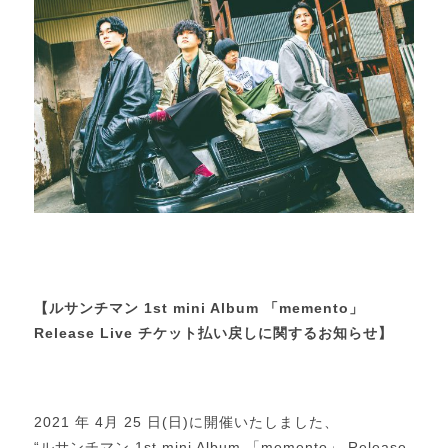
【ルサンチマン 1st mini Album 「memento」
Release Live チケット払い戻しに関するお知らせ】
2021 年 4月 25 日(日)に開催いたしました、
“ルサンチマン 1st mini Album 「memento」 Release