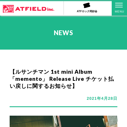
ATFロック同好会
NEWS
【ルサンチマン 1st mini Album
「memento」 Release Live チケット払
い戻しに関するお知らせ】
2021年4月28日