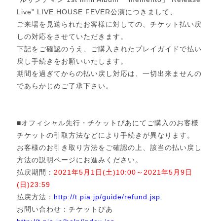
Live” LIVE HOUSE FEVER公演につきまして、
ご来場を見送られたお客様に対しての、チケット払い戻
しの対応をさせていただきます。
下記をご確認のうえ、ご購入されたプレイガイドで払い
戻し手続きをお願いいたします。
期間を過ぎてからの払い戻し対応は、一切出来ませんの
であらかじめご了承下さい。
■オフィシャル先行・チケットぴあにてご購入のお客様
チケットの引取方法などにより手続きが異なります。
お客様のお引き取り方法をご確認の上、該当の払い戻し
方法の説明ページにお進みください。
払戻期間：
2021年5月1日(土)10:00～2021年5月9日
(日)23:59
払戻方法：
http://t.pia.jp/guide/refund.jsp
お問い合わせ：チケットぴあ