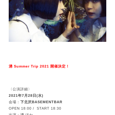
湧 Summer Trip 2021 開催決定！
〈公演詳細〉
2021年7月28日(水)
会場：
下北沢BASEMENTBAR
OPEN 18:00 / START 18:30
出演：湧 ほか