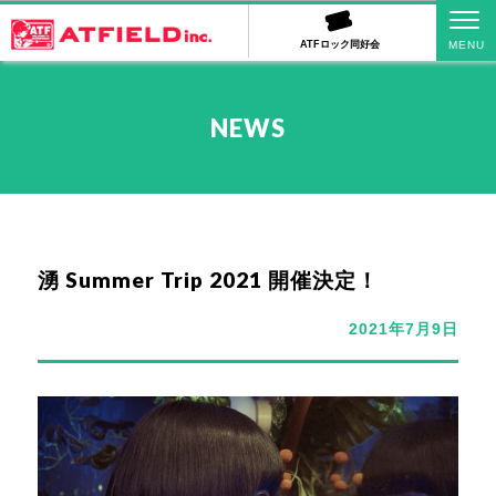
ATFロック同好会
NEWS
湧 Summer Trip 2021 開催決定！
2021年7月9日