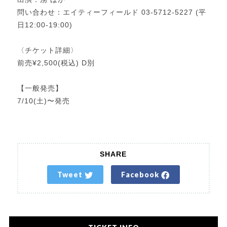
問い合わせ：エイティーフィールド 03-5712-5227 (平
日12:00-19:00)
〈チケット詳細〉
前売¥2,500(税込) D別
【一般発売】
7/10(土)〜発売
SHARE
Tweet
Facebook