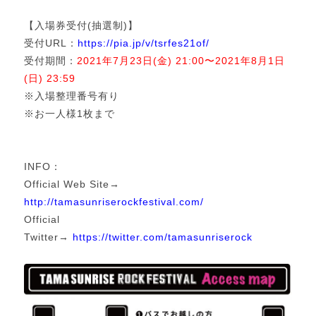
【入場券受付(抽選制)】
受付URL：
https://pia.jp/v/tsrfes21of/
受付期間：
2021年7月23日(金) 21:00〜2021年8月1日
(日) 23:59
※入場整理番号有り
※お一人様1枚まで
INFO：
Official Web Site→
http://tamasunriserockfestival.com/
Official
Twitter→
https://twitter.com/tamasunriserock