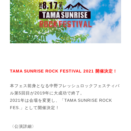
TAMA SUNRISE ROCK FESTIVAL 2021 開催決定！
本フェス前身となる中野フレッシュロックフェスティバ
ル第5回目が2019年に大成功で終了。
2021年は会場を変更し、「TAMA SUNRISE ROCK
FES.」として開催決定！
〈公演詳細〉