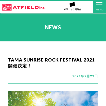
ATFロック同好会
NEWS
TAMA SUNRISE ROCK FESTIVAL 2021
開催決定！
2021年7月23日