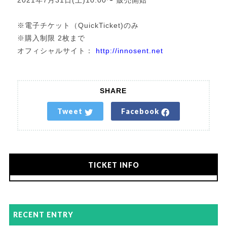
※電子チケット（QuickTicket)のみ
※購入制限 2枚まで
オフィシャルサイト：
http://innosent.net
SHARE
Tweet
Facebook
TICKET INFO
RECENT ENTRY