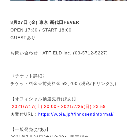
8月27日 (金) 東京 新代田FEVER
OPEN 17:30 / START 18:00
GUESTあり
お問い合わせ：ATFIELD inc. (03-5712-5227)
〈チケット詳細〉
チケット料金☆前売料金 ¥3,200 (税込/ドリンク別)
【オフィシャル抽選先行(ぴあ)】
2021/7/17(土) 20:00～2021/7/25(日) 23:59
★受付URL：
https://w.pia.jp/t/innosentinformal/
【一般発売(ぴあ)】
2021年7月31日(土)10:00〜 販売開始