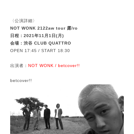
〈公演詳細〉
NOT WONK 2122aw tour 露/ro
日程：2021年11月1日(月)
会場：渋谷 CLUB QUATTRO
OPEN 17:45 / START 18:30
出演者：
NOT WONK / betcover!!
betcover!!