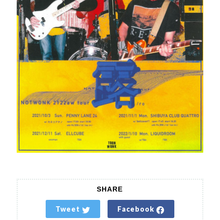
SHARE
Tweet
Facebook