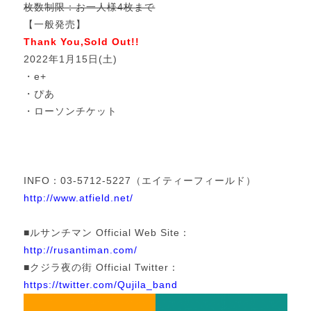
枚数制限：お一人様4枚まで
【一般発売】
Thank You,Sold Out!!
2022年1月15日(土)
・e+
・ぴあ
・ローソンチケット
INFO：03-5712-5227（エイティーフィールド）
http://www.atfield.net/
■ルサンチマン Official Web Site：
http://rusantiman.com/
■クジラ夜の街 Official Twitter：
https://twitter.com/Qujila_band