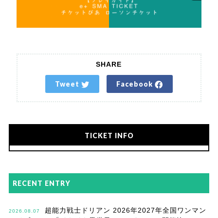
SHARE
Tweet
Facebook
TICKET INFO
RECENT ENTRY
超能力戦士ドリアン 2026年2027年全国ワンマン
2026.08.07