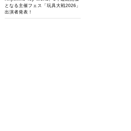
となる主催フェス「玩具大戦2026」
出演者発表！