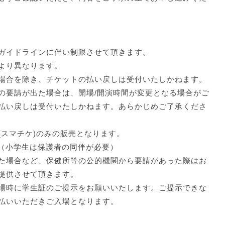
ガイドラインに伴い制限させて頂きます。
より異なります。
場合を除き、チケットの払い戻しは受付いたしかねます。
の要請が出た場合は、開場/開演時間が変更となる場合がご
払い戻しは受付いたしかねます。あらかじめご了承くださ
(スマチケ)のみの販売となります。
料（小学生は保護者の同伴が必要）
た場合など、保健所等の公的機関から要請があった際はお
提供させて頂きます。
場時に学生証のご提示をお願いいたします。ご提示できな
払いいただきご入場となります。