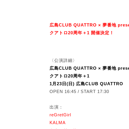
広島CLUB QUATTRO × 夢番地 prese
クアトロ20周年＋1 開催決定！
〈公演詳細〉
広島CLUB QUATTRO × 夢番地 prese
クアトロ20周年＋1
1月23日(日) 広島CLUB QUATTRO
OPEN 16:45 / START 17:30
出演：
reGretGirl
KALMA