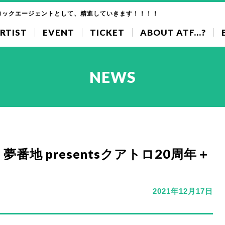
ロックエージェントとして、精進していきます！！！！
RTIST
EVENT
TICKET
ABOUT ATF...?
NEWS
× 夢番地 presentsクアトロ20周年＋
2021年12月17日