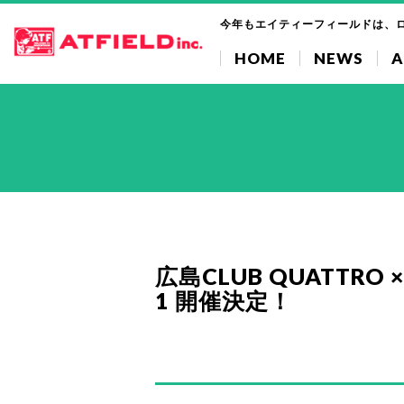
今年もエイティーフィールドは、
HOME
NEWS
A
広島CLUB QUATTRO 
1 開催決定！