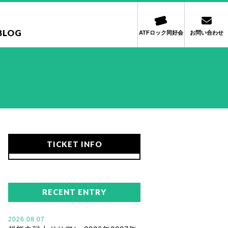
BLOG
ATFロック同好会
お問い合わせ
TICKET INFO
RECENT ENTRY
2026.08.07