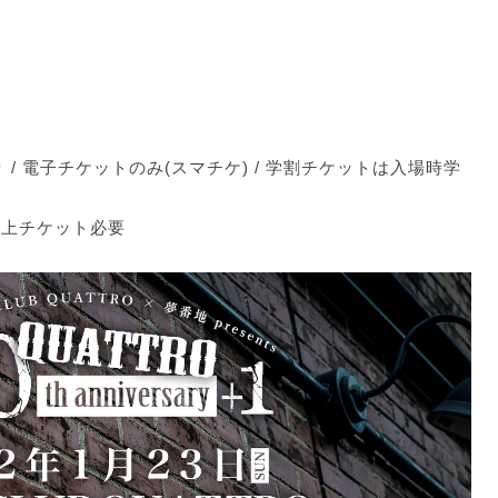
/ 電子チケットのみ(スマチケ) / 学割チケットは入場時学
以上チケット必要