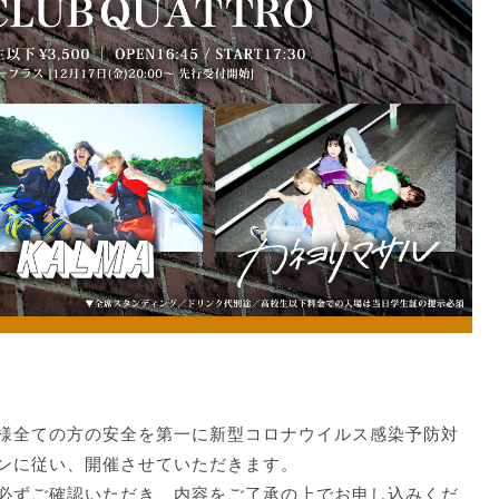
様全ての方の安全を第一に新型コロナウイルス感染予防対
ンに従い、開催させていただきます。
ずご確認いただき、内容をご了承の上でお申し込みくだ