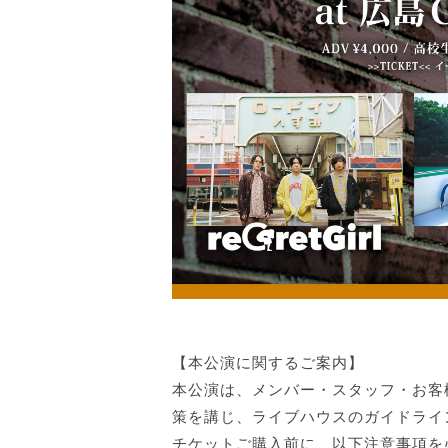
【本公演に関するご案内】
本公演は、メンバー・スタッフ・お客
策を講じ、ライブハウスのガイドライ
チケットご購入前に、以下注意事項を必