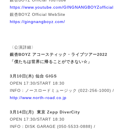
銀杏BOYZ Official YouTube
https://www.youtube.com/GINGNANGBOYZofficial
銀杏BOYZ Official WebSite
https://gingnangboyz.com/
〈公演詳細〉
銀杏BOYZ アコースティック・ライブツアー2022
「僕たちは世界に帰ることができない☆」
3月10日(木) 仙台 GIGS
OPEN 17:30/START 18:30
INFO：ノースロードミュージック (022-256-1000) /
http://www.north-road.co.jp
3月14日(月) 東京 Zepp DiverCity
OPEN 17:30/START 18:30
INFO：DISK GARAGE (050-5533-0888) /