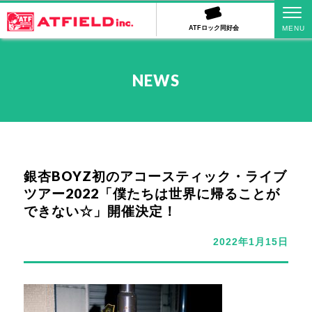
ATFロック同好会
NEWS
銀杏BOYZ初のアコースティック・ライブ
ツアー2022「僕たちは世界に帰ることが
できない☆」開催決定！
2022年1月15日