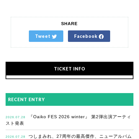
SHARE
Tweet
Facebook
TICKET INFO
RECENT ENTRY
『Oaiko FES 2026 winter』 第2弾出演アーティ
2026.07.28
スト発表
つしまみれ、27周年の最高傑作、ニューアルバム
2026.07.28