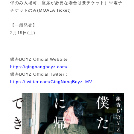
伴のみ入場可、座席が必要な場合は要チケット）※電子
チケットのみ(MOALA Ticket)
【一般発売】
2月19日(土)
銀杏BOYZ Official WebSite：
https://gingnangboyz.com/
銀杏BOYZ Official Twitter：
https://twitter.com/GingNangBoyz_MV