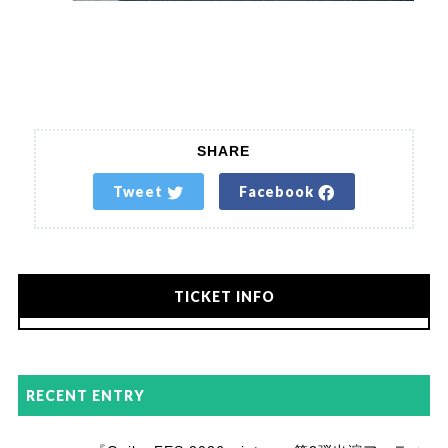
SHARE
Tweet
Facebook
TICKET INFO
RECENT ENTRY