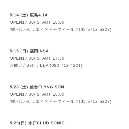
5/14 (土) 広島4.14
OPEN17:30/ START 18:00
問い合わせ：エイティーフィールド(03-5712-5227)
5/15 (日) 福岡INSA
OPEN17:00/ START 17:30
お問い合わせ：BEA (092-712-4221)
5/28 (土) 仙台FLYNG SON
OPEN17:30/ START 18:00
問い合わせ：エイティーフィールド(03-5712-5227)
5/29(日) 水戸CLUB SONIC