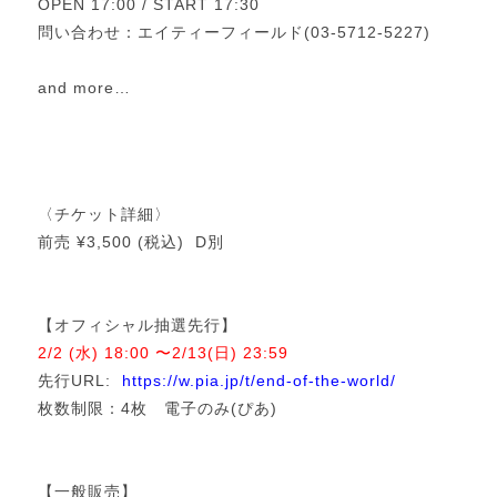
OPEN 17:00 / START 17:30
問い合わせ：エイティーフィールド(03-5712-5227)
and more…
〈チケット詳細〉
前売 ¥3,500 (税込) D別
【オフィシャル抽選先行】
2/2 (水) 18:00 〜2/13(日) 23:59
先行URL:
https://w.pia.jp/t/end-of-the-world/
枚数制限：4枚 電子のみ(ぴあ)
【一般販売】