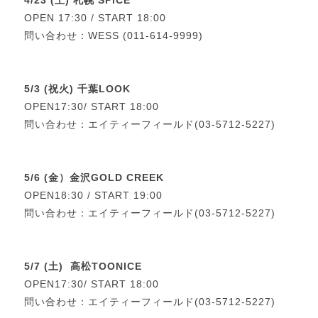
4/23 (土) 札幌 SPiCE
OPEN 17:30 / START 18:00
問い合わせ：WESS (011-614-9999)
5/3 (祝火) 千葉LOOK
OPEN17:30/ START 18:00
問い合わせ：エイティーフィールド(03-5712-5227)
5/6 (金）金沢GOLD CREEK
OPEN18:30 / START 19:00
問い合わせ：エイティーフィールド(03-5712-5227)
5/7 (土) 高松TOONICE
OPEN17:30/ START 18:00
問い合わせ：エイティーフィールド(03-5712-5227)