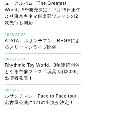
ューアルバム『The Greatest
World』9/9発売決定！ 7月29日正午
より東京キネマ倶楽部ワンマンの2
次先行も開始！
2026.07.25
ATATA、ルサンチマン、REGAによ
るスリーマンライブ開催。
2026.07.24
Rhythmic Toy World、3年連続開催
となる主催フェス「玩具大戦2026」
出演者発表！
2026.07.20
ルサンチマン「Face to Face tour」
名古屋公演に171の出演が決定！