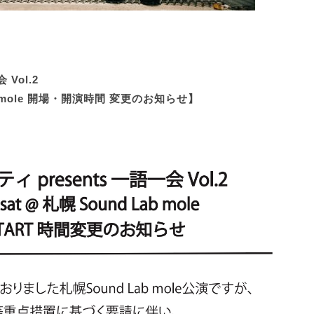
Vol.2
ab mole 開場・開演時間 変更のお知らせ】