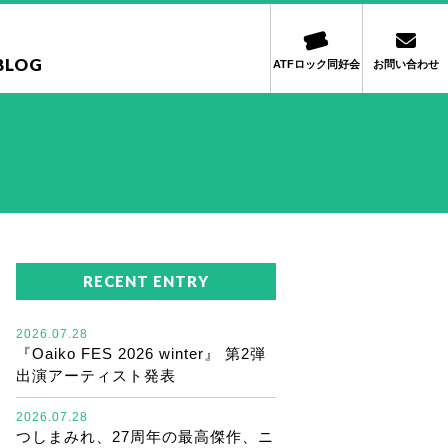
BLOG
ATFロック同好会
お問い合わせ
RECENT ENTRY
2026.07.28
『Oaiko FES 2026 winter』 第2弾
出演アーティスト発表
2026.07.28
つしまみれ、27周年の最高傑作、ニ