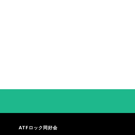
ATFロック同好会