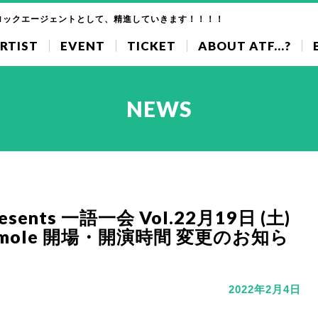
ロックエージェントとして、精進していきます！！！！
RTIST
EVENT
TICKET
ABOUT ATF...?
NEWS
nts 一語一会 Vol.22月19日 (土)
b mole 開場・開演時間 変更のお知ら
2022年2月4日