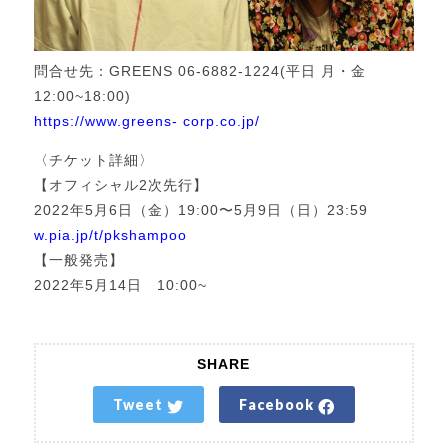
問合せ先：GREENS 06-6882-1224(平日 月・金
12:00~18:00)
https://www.greens- corp.co.jp/
〈チケット詳細〉
【オフィシャル2次先行】
2022年5月6日（金）19:00〜5月9日（日）23:59
w.pia.jp/t/pkshampoo
【一般発売】
2022年5月14日 10:00~
SHARE
Tweet
Facebook