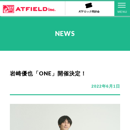
ATFロック同好会
NEWS
岩崎優也「ONE」開催決定！
2022年6月1日