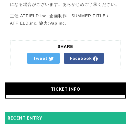
になる場合がございます。あらかじめご了承ください。
主催 ATFIELD.inc. 企画制作 : SUMMER TITLE /
ATFIELD.inc. 協力:Vap inc.
SHARE
Tweet
Facebook
TICKET INFO
RECENT ENTRY