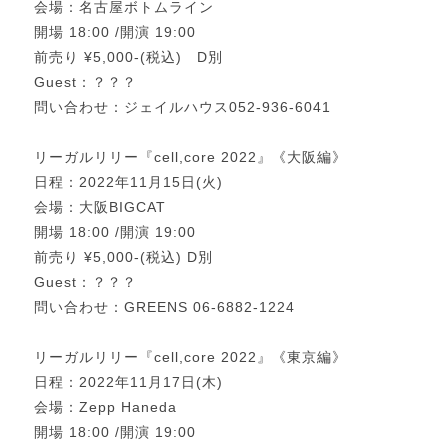
会場：名古屋ボトムライン
開場 18:00 /開演 19:00
前売り ¥5,000-(税込) D別
Guest：？？？
問い合わせ：ジェイルハウス052-936-6041
リーガルリリー『cell,core 2022』《大阪編》
日程：2022年11月15日(火)
会場：大阪BIGCAT
開場 18:00 /開演 19:00
前売り ¥5,000-(税込) D別
Guest：？？？
問い合わせ：GREENS 06-6882-1224
リーガルリリー『cell,core 2022』《東京編》
日程：2022年11月17日(木)
会場：Zepp Haneda
開場 18:00 /開演 19:00