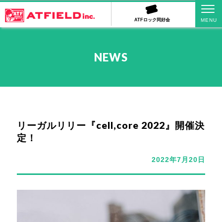
ATFロック同好会
NEWS
リーガルリリー『cell,core 2022』開催決
定！
2022年7月20日