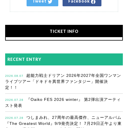
Tweet
Facebook
TICKET INFO
RECENT ENTRY
超能力戦士ドリアン 2026年2027年全国ワンマン
2026.08.07
ライブツアー「ドキドキ異世界ファンタジー」開催決
定！！
『Oaiko FES 2026 winter』 第2弾出演アーティ
2026.07.28
スト発表
つしまみれ、27周年の最高傑作、ニューアルバム
2026.07.28
『The Greatest World』9/9発売決定！ 7月29日正午より東