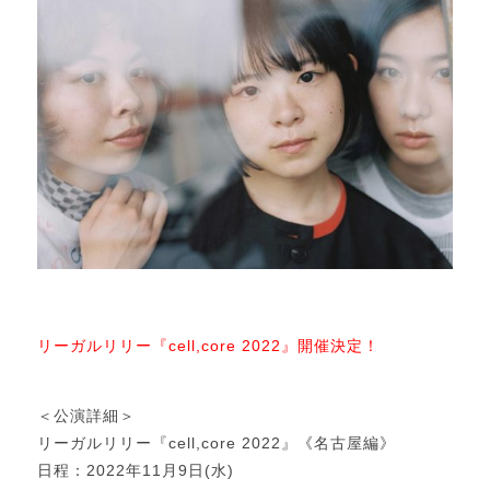
リーガルリリー『cell,core 2022』開催決定！
＜公演詳細＞
リーガルリリー『cell,core 2022』《名古屋編》
日程：2022年11月9日(水)