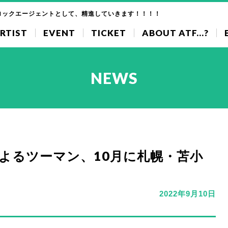
ロックエージェントとして、精進していきます！！！！
RTIST
EVENT
TICKET
ABOUT ATF...?
NEWS
Lによるツーマン、10月に札幌・苫小
2022年9月10日