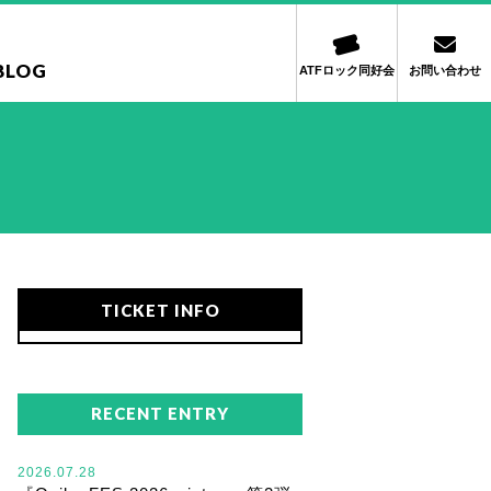
BLOG
ATFロック同好会
お問い合わせ
TICKET INFO
RECENT ENTRY
2026.07.28