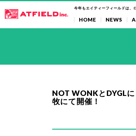
今年もエイティーフィールドは、
HOME
NEWS
A
NOT WONKとDYG
牧にて開催！