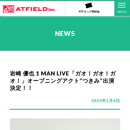
ATFロック同好会
NEWS
岩崎 優也 1 MAN LIVE「ガオ！ガオ！ガ
オ！」オープニングアクト”つきみ”出演
決定！！
2023年1月4日