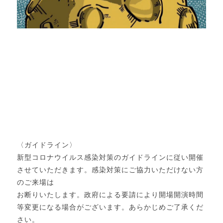
〈ガイドライン〉
新型コロナウイルス感染対策のガイドラインに従い開催
させていただきます。感染対策にご協力いただけない方
のご来場は
お断りいたします。政府による要請により開場開演時間
等変更になる場合がございます。あらかじめご了承くだ
さい。