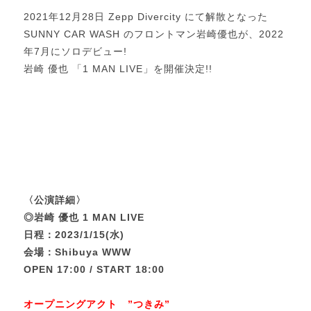
2021年12月28日 Zepp Divercity にて解散となった
SUNNY CAR WASH のフロントマン岩崎優也が、2022
年7月にソロデビュー!
岩崎 優也 「1 MAN LIVE」を開催決定!!
〈公演詳細〉
◎岩崎 優也 1 MAN LIVE
日程：2023/1/15(水)
会場：Shibuya WWW
OPEN 17:00 / START 18:00
オープニングアクト ”つきみ”