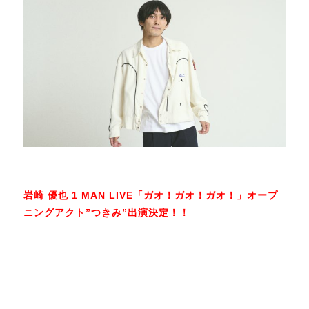
岩崎 優也 1 MAN LIVE「ガオ！ガオ！ガオ！」オープ
ニングアクト”つきみ”出演決定！！