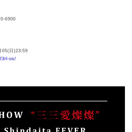
0-6900
5(日)23:59
23rl-os/