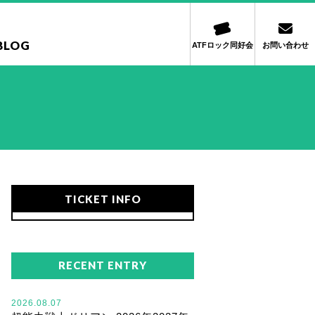
BLOG
ATFロック同好会
お問い合わせ
TICKET INFO
RECENT ENTRY
2026.08.07