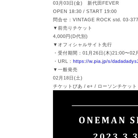
03月03日(金) 新代田FEVER
OPEN 18:30 / START 19:00
問合せ：VINTAGE ROCK std. 03-377
▼前売りチケット
4,000円(D代別)
▼オフィシャルサイト先行
・受付期間：01月26日(木)21:00〜02月0
・URL：
https://w.pia.jp/s/dadadadys
▼一般発売
02月18日(土)
チケットぴあ / e+ / ローソンチケット