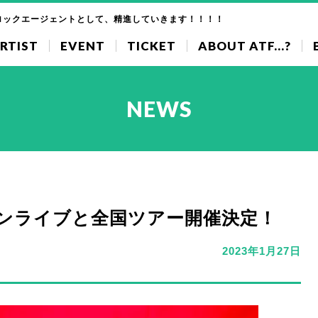
ロックエージェントとして、精進していきます！！！！
RTIST
EVENT
TICKET
ABOUT ATF...?
NEWS
 ワンマンライブと全国ツアー開催決定！
2023年1月27日