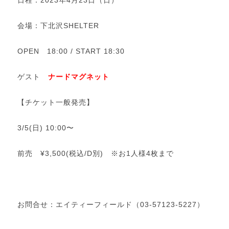
日程：2023年4月23日（日）
会場：下北沢SHELTER
OPEN 18:00 / START 18:30
ゲスト
ナードマグネット
【チケット一般発売】
3/5(日) 10:00〜
前売 ¥3,500(税込/D別) ※お1人様4枚まで
お問合せ：エイティーフィールド（03-57123-5227）