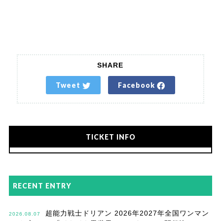
SHARE
Tweet
Facebook
TICKET INFO
RECENT ENTRY
超能力戦士ドリアン 2026年2027年全国ワンマン
2026.08.07