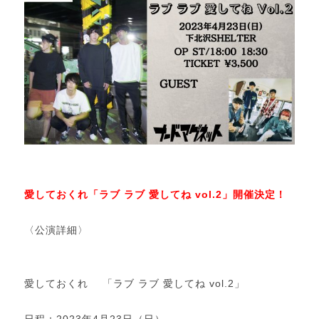
愛しておくれ「ラブ ラブ 愛してね vol.2」開催決定！
〈公演詳細〉
愛しておくれ 「ラブ ラブ 愛してね vol.2」