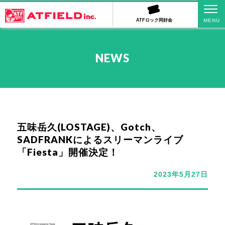
ATFロック同好会
NEWS
五味岳久(LOSTAGE)、Gotch、
SADFRANKによるスリーマンライブ
「Fiesta」開催決定！
2023年5月27日