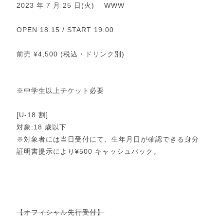
2023 年 7 月 25 日(火) WWW
OPEN 18:15 / START 19:00
前売 ¥4,500 (税込・ドリンク別)
※中学生以上チケット必要
[U-18 割]
対象:18 歳以下
※対象者には当日受付にて、生年月日が確認できる身分
証明書提示により¥500 キャッシュバック。
【オフィシャル先行受付】