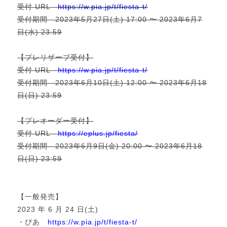
受付 URL
https://w.pia.jp/t/fiesta-t/
受付期間 2023年5月27日(土) 17:00 〜 2023年6月7
日(水) 23:59
【プレリザーブ受付】
受付 URL
https://w.pia.jp/t/fiesta-t/
受付期間 2023年6月10日(土) 12:00 〜 2023年6月18
日(日) 23:59
【プレオーダー受付】
受付 URL
https://eplus.jp/fiesta/
受付期間 2023年6月9日(金) 20:00 〜 2023年6月18
日(日) 23:59
【一般発売】
2023 年 6 月 24 日(土)
・ぴあ
https://w.pia.jp/t/fiesta-t/