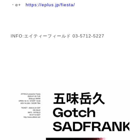
・e+
https://eplus.jp/fiesta/
INFO:エイティーフィールド 03-5712-5227