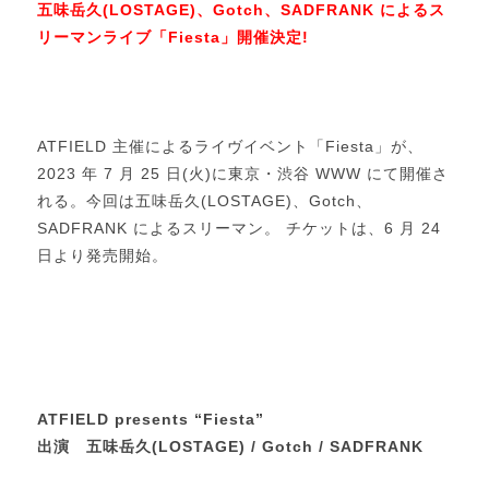
五味岳久(LOSTAGE)、Gotch、SADFRANK によるス
リーマンライブ「Fiesta」開催決定!
ATFIELD 主催によるライヴイベント「Fiesta」が、
2023 年 7 月 25 日(火)に東京・渋谷 WWW にて開催さ
れる。今回は五味岳久(LOSTAGE)、Gotch、
SADFRANK によるスリーマン。 チケットは、6 月 24
日より発売開始。
ATFIELD presents “Fiesta”
出演 五味岳久(LOSTAGE) / Gotch / SADFRANK