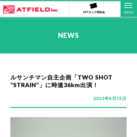
ATFロック同好会
NEWS
ルサンチマン自主企画「TWO SHOT
“STRAIN”」に時速36km出演！
2023年6月15日