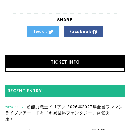
SHARE
Tweet
Facebook
TICKET INFO
RECENT ENTRY
超能力戦士ドリアン 2026年2027年全国ワンマン
2026.08.07
ライブツアー「ドキドキ異世界ファンタジー」開催決
定！！