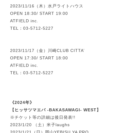
2023/11/16（木）水戸ライトハウス
OPEN 18:30/ START 19:00
ATFIELD inc.
TEL：03-5712-5227
2023/11/17（金）川崎CLUB CITTA’
OPEN 17:30/ START 18:00
ATFIELD inc.
TEL：03-5712-5227
《2024年》
【ヒッサツマエバ
-BAKASAWAGI-
WEST
】
※チケット等の詳細は後日発表!!
2023/1/20 （土）米子laughs
2023/1/21（日）岡山YEBISU YA PRO