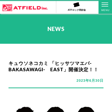
ATFロック同好会
NEWS
キュウソネコカミ 「ヒッサツマエバ-
BAKASAWAGI- EAST」開催決定！！
2023年6月30日