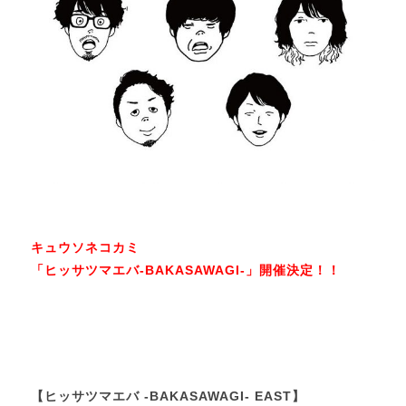
キュウソネコカミ
「ヒッサツマエバ-BAKASAWAGI-」開催決定！！
【ヒッサツマエバ -BAKASAWAGI- EAST】