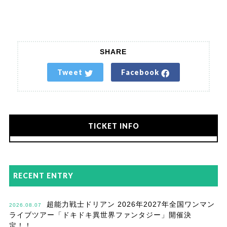
SHARE
Tweet
Facebook
TICKET INFO
RECENT ENTRY
超能力戦士ドリアン 2026年2027年全国ワンマン
2026.08.07
ライブツアー「ドキドキ異世界ファンタジー」開催決
定！！