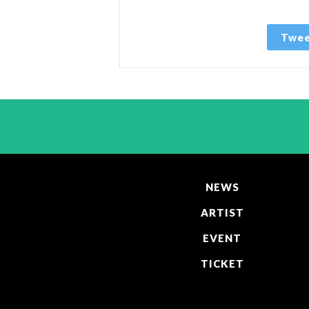
Twe
NEWS
ARTIST
EVENT
TICKET