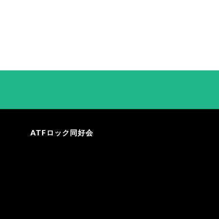
ATFロック同好会