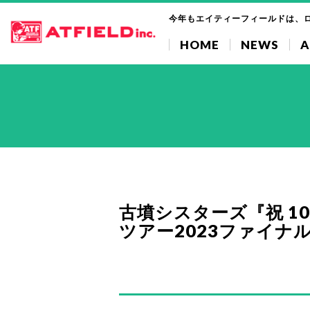
今年もエイティーフィールドは、
HOME
NEWS
A
古墳シスターズ『祝 1
ツアー2023ファイナ