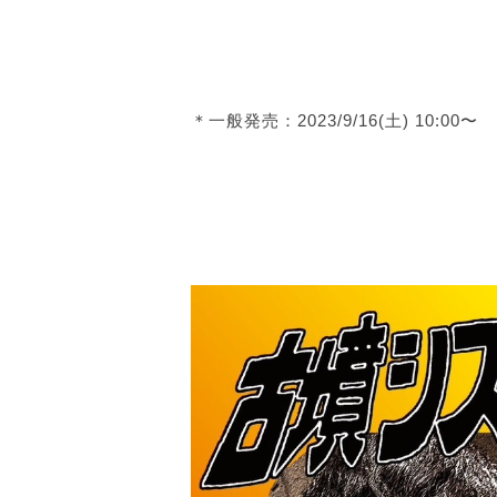
＊一般発売：2023/9/16(土) 10:00〜