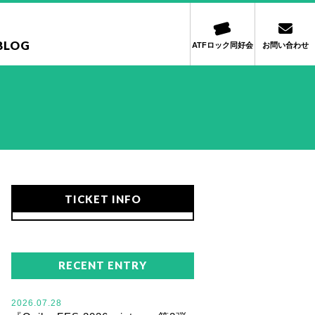
BLOG
ATFロック同好会
お問い合わせ
TICKET INFO
RECENT ENTRY
2026.07.28