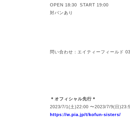
OPEN 18:30 START 19:00
対バンあり
問い合わせ : エイティーフィールド 03-5
＊オフィシャル先行＊
2023/7/1(土)22:00 〜2023/7/9(日)23:
https://w.pia.jp/t/kofun-sisters/