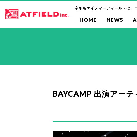
今年もエイティーフィールドは、
HOME
NEWS
A
BAYCAMP 出演アー