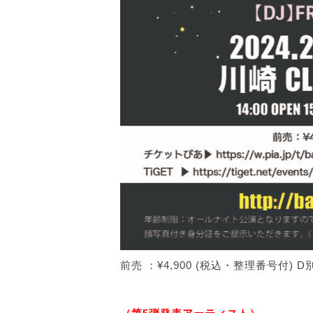
前売 ：¥4,900 (税込・整理番号付) D