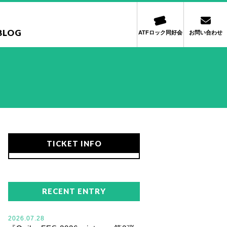
BLOG
ATFロック同好会
お問い合わせ
TICKET INFO
RECENT ENTRY
2026.07.28