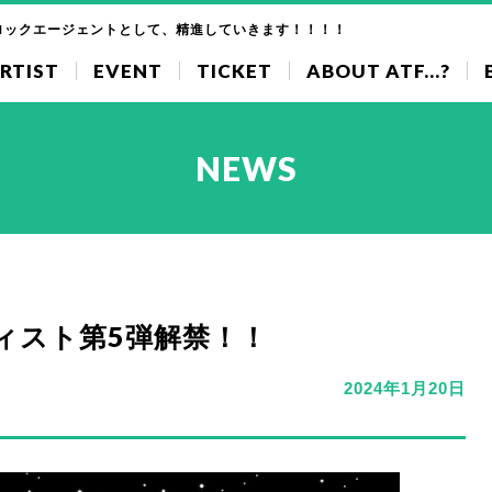
ロックエージェントとして、精進していきます！！！！
RTIST
EVENT
TICKET
ABOUT ATF...?
NEWS
ティスト第5弾解禁！！
2024年1月20日