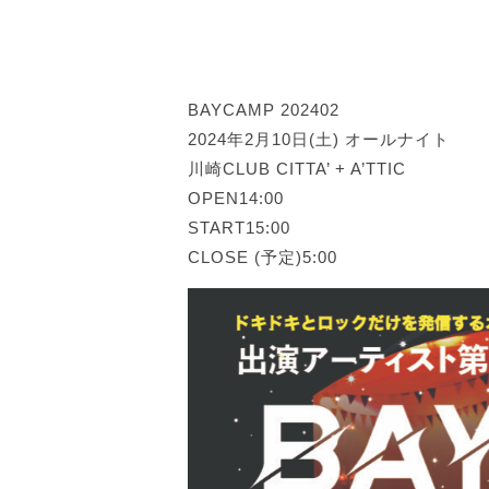
BAYCAMP 202402
2024年2月10日(土) オールナイト
川崎CLUB CITTA’ + A’TTIC
OPEN14:00
START15:00
CLOSE (予定)5:00