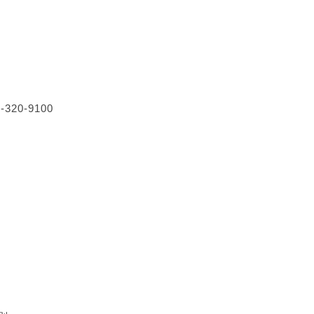
20-9100