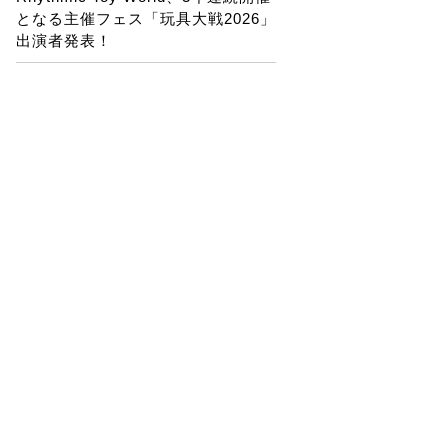
となる主催フェス「玩具大戦2026」
出演者発表！