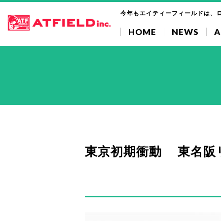
今年もエイティーフィールドは、
HOME
NEWS
A
東京初期衝動 東名阪