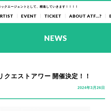
ロックエージェントとして、精進していきます！！！！
RTIST
EVENT
TICKET
ABOUT ATF...?
NEWS
リクエストアワー 開催決定！！
2024年3月26日