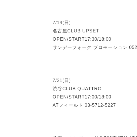
7/14(日)
名古屋CLUB UPSET
OPEN/START17:30/18:00
サンデーフォーク プロモーション 052-3
7/21(日)
渋谷CLUB QUATTRO
OPEN/START17:00/18:00
ATフィールド 03-5712-5227