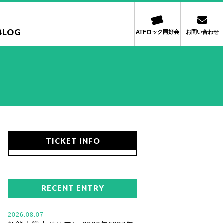
BLOG
ATFロック同好会
お問い合わせ
TICKET INFO
RECENT ENTRY
2026.08.07