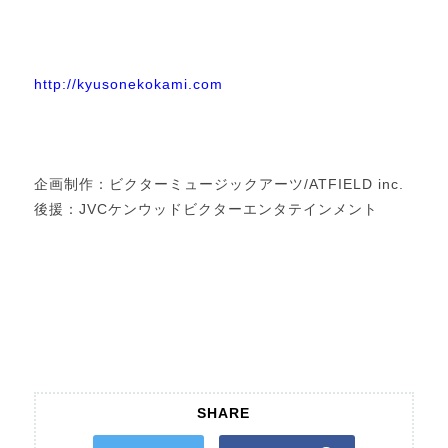
http://kyusonekokami.com
企画制作：ビクターミュージックアーツ/ATFIELD inc.
後援：JVCケンウッドビクターエンタテインメント
SHARE