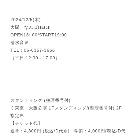
2024/12/5(木)
大阪 なんばHatch
OPEN18: 00/START19:00
清水音泉
TEL：06-6357-3666
（平日 12:00～17:00）
スタンディング (整理番号付)
※東京・大阪公演 1Fスタンディング/(整理番号付) 2F
指定席
【チケット代】
通常：4,800円 (税込/D代別) 学割：4,000円(税込/D代