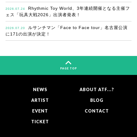
Rhythmic Toy World、3年連続開催となる主催フ
2026.07.24
ェス「玩具大戦2026」出演者発表！
ルサンチマン「Face to Face tour」名古屋公演
2026.07.20
に171の出演が決定！
PAGE TOP
NEWS
ABOUT ATF...?
ARTIST
BLOG
EVENT
CONTACT
TICKET