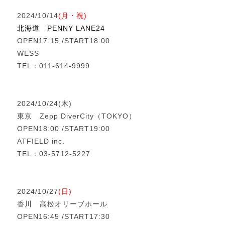
2024/10/14
(月・祝)
北海道 PENNY LANE24
OPEN17:15 /START18:00
WESS
TEL：011-614-9999
2024/10/24(木)
東京 Zepp DiverCity（TOKYO）
OPEN18:00 /START19:00
ATFIELD inc.
TEL：03-5712-5227
2024/10/27
(日)
香川 高松オリーブホール
OPEN16:45 /START17:30