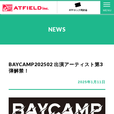
ATFロック同好会
NEWS
BAYCAMP202502 出演アーティスト第3
弾解禁！
2025年1月11日