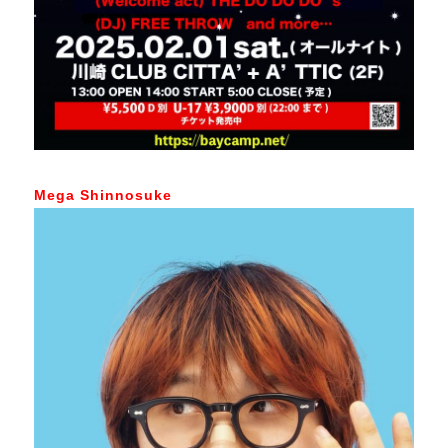
Mega Shinnosuke