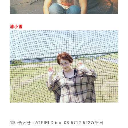
浦小雪
問い合わせ：
ATFIELD inc. 03-5712-5227(
平日