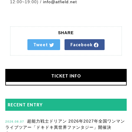
12:00~19:00) /
info@atfield.net
SHARE
Tweet
Facebook
TICKET INFO
RECENT ENTRY
超能力戦士ドリアン 2026年2027年全国ワンマン
2026.08.07
ライブツアー「ドキドキ異世界ファンタジー」開催決