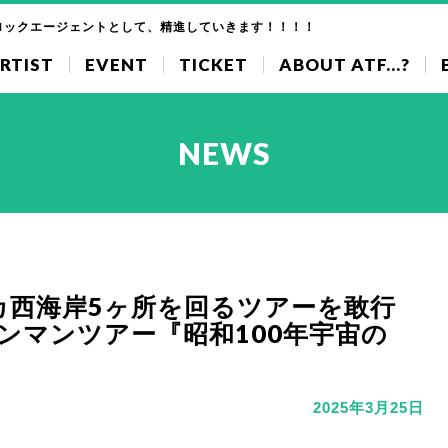
ロックエージェントとして、精進していきます！！！！
RTIST
EVENT
TICKET
ABOUT ATF...?
NEWS
カ西海岸5ヶ所を回るツアーを敢行
ンマンツアー『昭和100年宇宙の
2025年3月25日