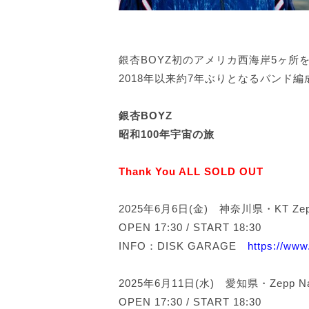
銀杏BOYZ初のアメリカ西海岸5ヶ所
2018年以来約7年ぶりとなるバンド編
銀杏BOYZ
昭和100年宇宙の旅
Thank You ALL SOLD OUT
2025年6月6日(金) 神奈川県・KT Zepp
OPEN 17:30 / START 18:30
INFO：DISK GARAGE
https://www
2025年6月11日(水) 愛知県・Zepp Na
OPEN 17:30 / START 18:30