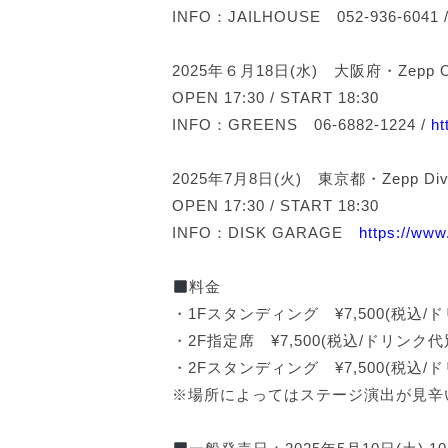
INFO：JAILHOUSE 052-936-6041 
2025年６月18日(水) 大阪府・Zepp Osa
OPEN 17:30 / START 18:30
INFO：GREENS 06-6882-1224 /
ht
2025年7月8日(火) 東京都・Zepp Dive
OPEN 17:30 / START 18:30
INFO：DISK GARAGE
https://www
料金
・1Fスタンディング ¥7,500(税込/
・2F指定席 ¥7,500(税込/ドリンク代
・2Fスタンディング ¥7,500(税込/
※場所によってはステージ演出が見辛