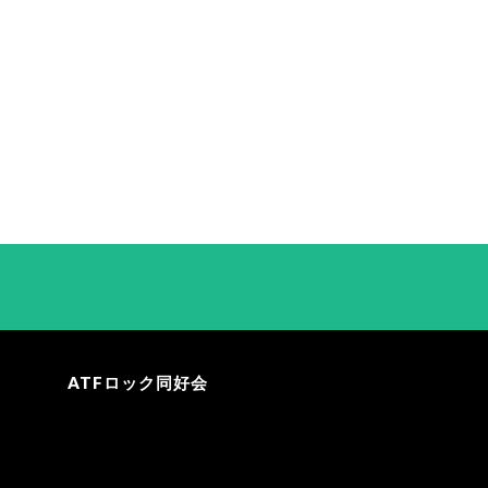
ATFロック同好会