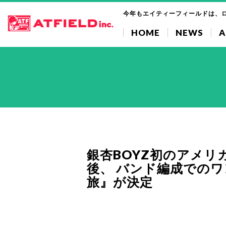
今年もエイティーフィールドは、
HOME
NEWS
A
銀杏BOYZ初のアメリ
後、 バンド編成でのワ
旅』が決定