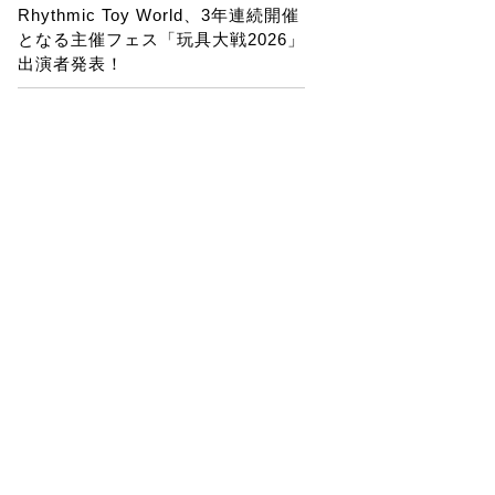
Rhythmic Toy World、3年連続開催
となる主催フェス「玩具大戦2026」
出演者発表！