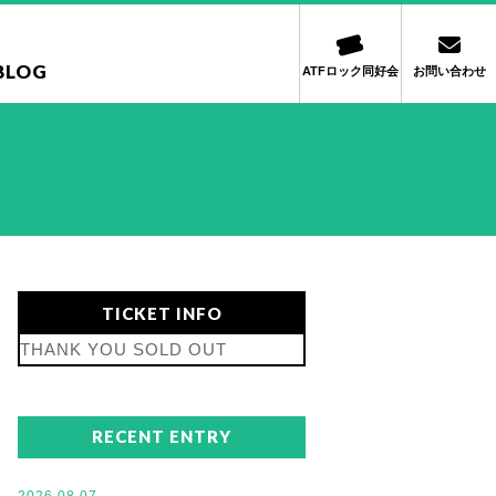
BLOG
ATFロック同好会
お問い合わせ
TICKET INFO
THANK YOU SOLD OUT
RECENT ENTRY
2026.08.07