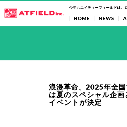
今年もエイティーフィールドは、
HOME
NEWS
A
浪漫⾰命、2025年全
は夏のスペシャル企画
イベントが決定