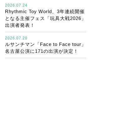
2026.07.24
Rhythmic Toy World、3年連続開催
となる主催フェス「玩具大戦2026」
出演者発表！
2026.07.20
ルサンチマン「Face to Face tour」
名古屋公演に171の出演が決定！