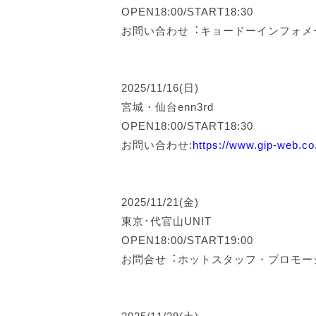
OPEN18:00/START18:30
お問い合わせ︓キョードーインフォ
2025/11/16(日)
宮城・仙台enn3rd
OPEN18:00/START18:30
お問い合わせ:
https://www.gip-web.co.j
2025/11/21(金)
東京･代官山UNIT
OPEN18:00/START19:00
お問合せ︓ホットスタッフ・プロモ