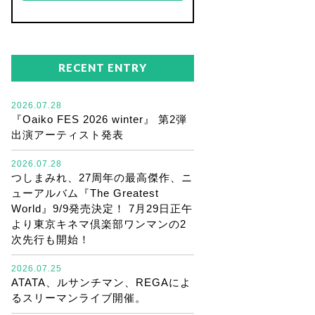
RECENT ENTRY
2026.07.28
『Oaiko FES 2026 winter』 第2弾
出演アーティスト発表
2026.07.28
つしまみれ、27周年の最高傑作、ニ
ューアルバム『The Greatest
World』9/9発売決定！ 7月29日正午
より東京キネマ倶楽部ワンマンの2
次先行も開始！
2026.07.25
ATATA、ルサンチマン、REGAによ
るスリーマンライブ開催。