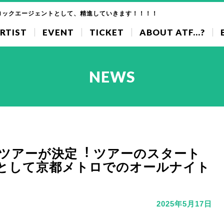
ロックエージェントとして、精進していきます！！！！
RTIST
EVENT
TICKET
ABOUT ATF...?
NEWS
国ツアーが決定︕ ツアーのスタート
として京都メトロでのオールナイト
2025年5月17日