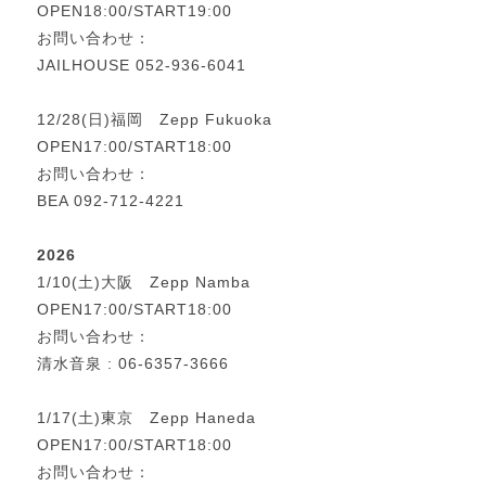
OPEN18:00/START19:00
お問い合わせ：
JAILHOUSE 052-936-6041
12/28(日)福岡 Zepp Fukuoka
OPEN17:00/START18:00
お問い合わせ：
BEA 092-712-4221
2026
1/10(土)大阪 Zepp Namba
OPEN17:00/START18:00
お問い合わせ：
清水音泉 : 06-6357-3666
1/17(土)東京 Zepp Haneda
OPEN17:00/START18:00
お問い合わせ：