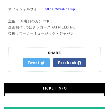
オフィシャルサイト：
https://wed-camp
主催 ：水曜日のカンパネラ
企画制作 :つばさレコーズ /ATFIELD Inc.
後援：ワーナーミュージック・ジャパン
SHARE
Tweet
Facebook
TICKET INFO