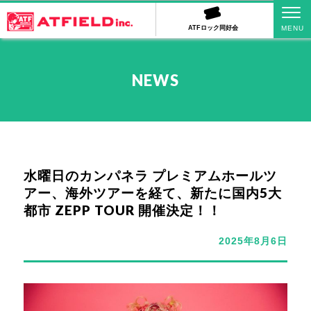
ATFロック同好会
NEWS
水曜日のカンパネラ プレミアムホールツ
アー、海外ツアーを経て、新たに国内5大
都市 ZEPP TOUR 開催決定！！
2025年8月6日