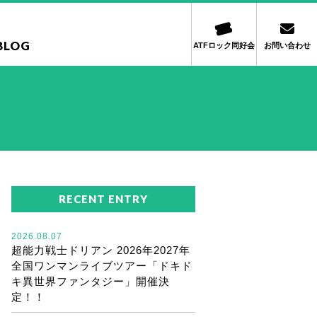
BLOG
ATFロック同好会
お問い合わせ
RECENT ENTRY
2026.08.07
超能力戦士ドリアン 2026年2027年
全国ワンマンライブツアー「ドキド
キ異世界ファンタジー」開催決
定！！