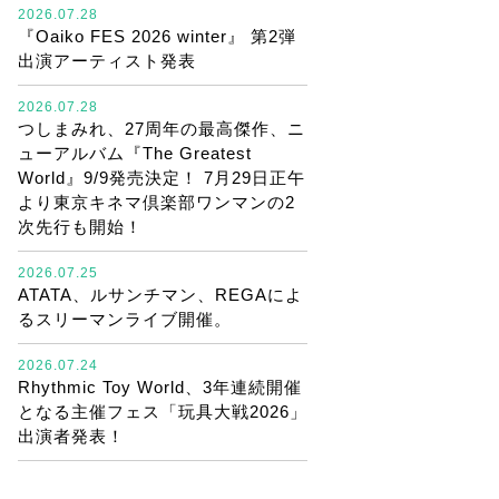
2026.07.28
『Oaiko FES 2026 winter』 第2弾
出演アーティスト発表
2026.07.28
つしまみれ、27周年の最高傑作、ニ
ューアルバム『The Greatest
World』9/9発売決定！ 7月29日正午
より東京キネマ倶楽部ワンマンの2
次先行も開始！
2026.07.25
ATATA、ルサンチマン、REGAによ
るスリーマンライブ開催。
2026.07.24
Rhythmic Toy World、3年連続開催
となる主催フェス「玩具大戦2026」
出演者発表！